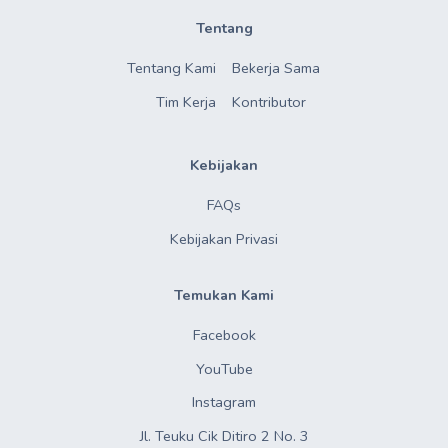
Tentang
Tentang Kami
Bekerja Sama
Tim Kerja
Kontributor
Kebijakan
FAQs
Kebijakan Privasi
Temukan Kami
Facebook
YouTube
Instagram
Jl. Teuku Cik Ditiro 2 No. 3
