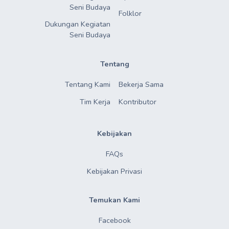
Seni Budaya
Folklor
Dukungan Kegiatan

Seni Budaya
Tentang
Tentang Kami
Bekerja Sama
Tim Kerja
Kontributor
Kebijakan
FAQs
Kebijakan Privasi
Temukan Kami
Facebook