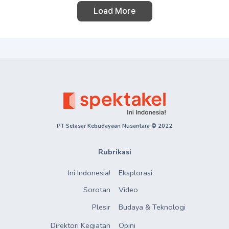
Load More
PT Selasar Kebudayaan Nusantara © 2022
Rubrikasi
Ini Indonesia!
Eksplorasi
Sorotan
Video
Plesir
Budaya & Teknologi
Direktori Kegiatan

Opini