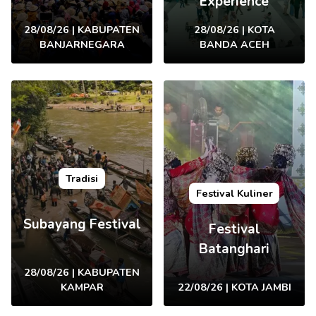
Experience
28/08/26 | KABUPATEN
28/08/26 | KOTA
BANJARNEGARA
BANDA ACEH
Tradisi
Festival Kuliner
Subayang Festival
Festival
Batanghari
28/08/26 | KABUPATEN
KAMPAR
22/08/26 | KOTA JAMBI