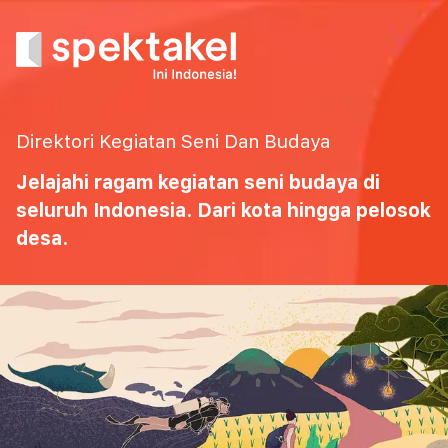
Direktori Kegiatan Seni Dan Budaya
Jelajahi ragam kegiatan seni budaya di
seluruh Indonesia. Dari kota hingga pelosok
desa.