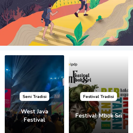
Seni Tradisi
Festival Tradisi
West Java
Festival Mbok Sri
Festival