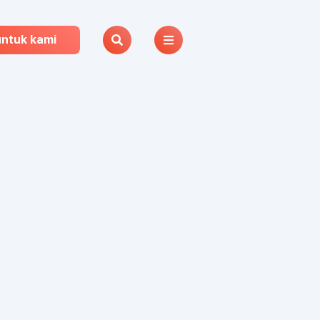
untuk kami