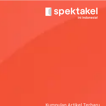
Kumpulan Artikel Terbaru