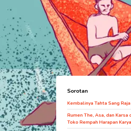
Sorotan
Kembalinya Tahta Sang Raja
Rumen The, Asa, dan Karsa 
Toko Rempah Harapan Kary