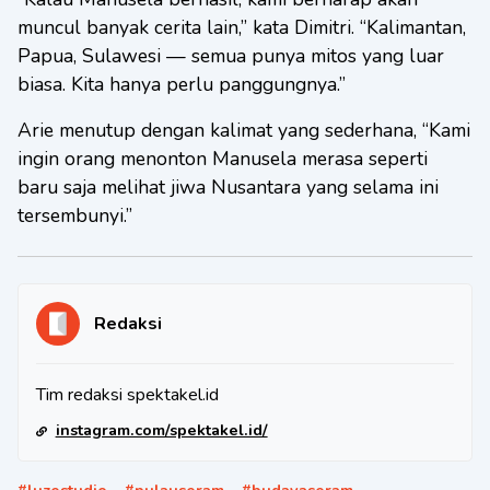
muncul banyak cerita lain,” kata Dimitri. “Kalimantan,
Papua, Sulawesi — semua punya mitos yang luar
biasa. Kita hanya perlu panggungnya.”
Arie menutup dengan kalimat yang sederhana, “Kami
ingin orang menonton Manusela merasa seperti
baru saja melihat jiwa Nusantara yang selama ini
tersembunyi.”
Redaksi
Tim redaksi spektakel.id
instagram.com/spektakel.id/