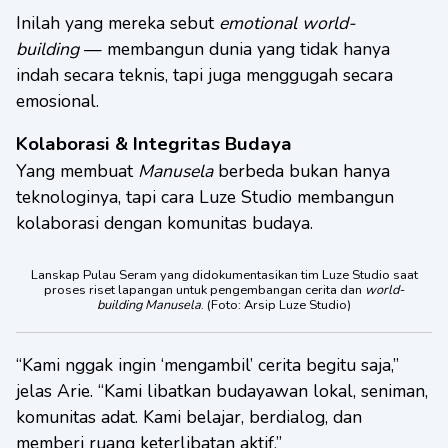
Inilah yang mereka sebut
emotional world-
building
— membangun dunia yang tidak hanya
indah secara teknis, tapi juga menggugah secara
emosional.
Kolaborasi & Integritas Budaya
Yang membuat
Manusela
berbeda bukan hanya
teknologinya, tapi cara Luze Studio membangun
kolaborasi dengan komunitas budaya.
Lanskap Pulau Seram yang didokumentasikan tim Luze Studio saat
proses riset lapangan untuk pengembangan cerita dan
world-
building
Manusela
. (Foto: Arsip Luze Studio)
“Kami nggak ingin ‘mengambil’ cerita begitu saja,”
jelas Arie. “Kami libatkan budayawan lokal, seniman,
komunitas adat. Kami belajar, berdialog, dan
memberi ruang keterlibatan aktif.”