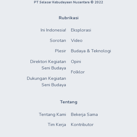
PT Selasar Kebudayaan Nusantara © 2022
Rubrikasi
Ini Indonesia!
Eksplorasi
Sorotan
Video
Plesir
Budaya & Teknologi
Direktori Kegiatan

Opini
Seni Budaya
Folklor
Dukungan Kegiatan

Seni Budaya
Tentang
Tentang Kami
Bekerja Sama
Tim Kerja
Kontributor