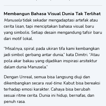
Membangun Bahasa Visual Dunia Tak Terlihat
Manusela
tidak sekadar mengadaptasi artefak atau
cerita lisan, tapi menciptakan bahasa visual baru
yang simbolis. Setiap desain mengandung tafsir baru
dari motif lokal.
“Misalnya, spiral pada ukiran tifa kami kembangkan
jadi simbol gerbang antar dunia,” kata Dimitri. “Atau
pola akar bakau yang dijadikan inspirasi arsitektur
dalam dunia Manusela.”
Dengan Unreal, semua bisa langsung diuji dan
dikembangkan secara
real-time
. Kabut bisa bereaksi
terhadap emosi karakter. Cahaya bisa berubah
sesuai ritme cerita. Dunia ini hidup, bernafas, dan
penuh rasa.