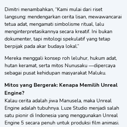
Dimitri menambahkan, “Kami mulai dari riset
langsung: mendengarkan cerita lisan, mewawancarai
tetua adat, mengamati simbolisme ritual, lalu
menginterpretasikannya secara kreatif. Ini bukan
dokumenter, tapi mitologi spekulatif yang tetap
berpijak pada akar budaya lokal.”
Mereka menggali konsep roh leluhur, hukum adat,
hutan keramat, serta mitos Nunusaku —dipercaya
sebagai pusat kehidupan masyarakat Maluku.
Mitos yang Bergerak: Kenapa Memilih Unreal
Engine?
Kalau cerita adalah jiwa Manusela, maka Unreal
Engine adalah tubuhnya. Luze Studio menjadi salah
satu pionir di Indonesia yang menggunakan Unreal
Engine 5 secara penuh untuk produksi film animasi.