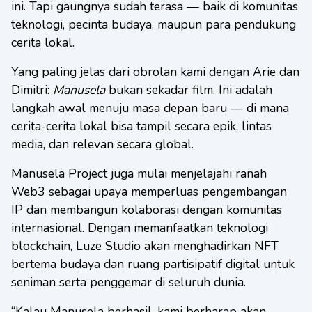
ini. Tapi gaungnya sudah terasa — baik di komunitas
teknologi, pecinta budaya, maupun para pendukung
cerita lokal.
Yang paling jelas dari obrolan kami dengan Arie dan
Dimitri:
Manusela
bukan sekadar film. Ini adalah
langkah awal menuju masa depan baru — di mana
cerita-cerita lokal bisa tampil secara epik, lintas
media, dan relevan secara global.
Manusela Project juga mulai menjelajahi ranah
Web3 sebagai upaya memperluas pengembangan
IP dan membangun kolaborasi dengan komunitas
internasional. Dengan memanfaatkan teknologi
blockchain, Luze Studio akan menghadirkan NFT
bertema budaya dan ruang partisipatif digital untuk
seniman serta penggemar di seluruh dunia.
“Kalau Manusela berhasil, kami berharap akan