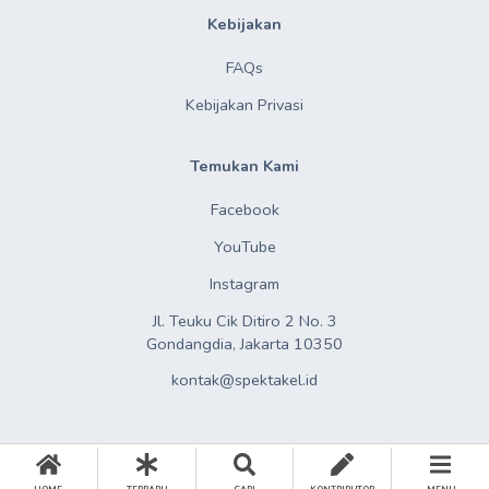
Kebijakan
FAQs
Kebijakan Privasi
Temukan Kami
Facebook
YouTube
Instagram
Jl. Teuku Cik Ditiro 2 No. 3

Gondangdia, Jakarta 10350
kontak@spektakel.id