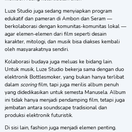
Luze Studio juga sedang menyiapkan program
edukatif dan pameran di Ambon dan Seram —
berkolaborasi dengan komunitas-komunitas lokal —
agar elemen-elemen dari film seperti desain
karakter, mitologi, dan musik bisa diakses kembali
oleh masyarakatnya sendiri.
Kolaborasi budaya juga meluas ke bidang lain.
Untuk musik, Luze Studio bekerja sama dengan duo
elektronik Bottlesmoker, yang bukan hanya terlibat
dalam
scoring
film, tapi juga merilis album penuh
yang didedikasikan untuk semesta Manusela. Album
ini tidak hanya menjadi pendamping film, tetapi juga
jembatan antara soundscape tradisional dan
produksi elektronik futuristik.
Di sisi lain, fashion juga menjadi elemen penting.