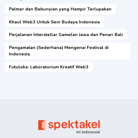
Palmer dan Bebunyian yang Hampir Terlupakan
Khaul Web3 Untuk Seni Budaya Indonesia
Perjalanan Interstellar Gamelan Jawa dan Penari Bali
Pengamatan (Sederhana) Mengenai Festival di
Indonesia
Futuloka: Laboratorium Kreatif Web3