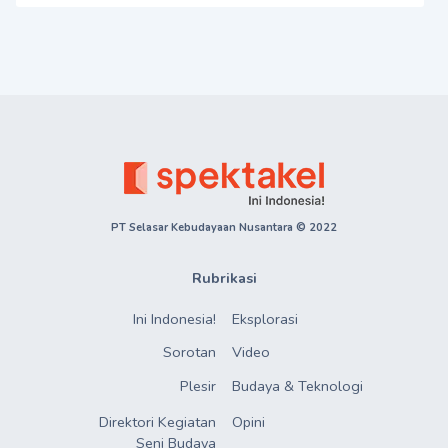
PT Selasar Kebudayaan Nusantara © 2022
Rubrikasi
Ini Indonesia!
Eksplorasi
Sorotan
Video
Plesir
Budaya & Teknologi
Direktori Kegiatan

Opini
Seni Budaya