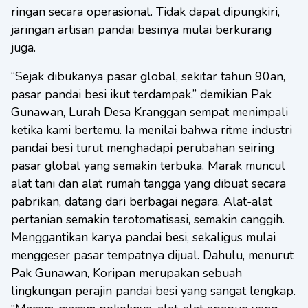
ringan secara operasional. Tidak dapat dipungkiri,
jaringan artisan pandai besinya mulai berkurang
juga.
“Sejak dibukanya pasar global, sekitar tahun 90an,
pasar pandai besi ikut terdampak.” demikian Pak
Gunawan, Lurah Desa Kranggan sempat menimpali
ketika kami bertemu. Ia menilai bahwa ritme industri
pandai besi turut menghadapi perubahan seiring
pasar global yang semakin terbuka. Marak muncul
alat tani dan alat rumah tangga yang dibuat secara
pabrikan, datang dari berbagai negara. Alat-alat
pertanian semakin terotomatisasi, semakin canggih.
Menggantikan karya pandai besi, sekaligus mulai
menggeser pasar tempatnya dijual. Dahulu, menurut
Pak Gunawan, Koripan merupakan sebuah
lingkungan perajin pandai besi yang sangat lengkap.