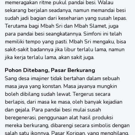
memeragakan ritme pukul pandai besi. Walau
sekarang berjalan seadanya, namun memandai besi
sudah jadi bagian dari keseharian yang susah lepas.
Terutama bagi Mbah Sri dan Mbah Slamet, juga
para pandai besi seangkatannya. Simfoni ini telah
memiliki tempo yang pasti. Mbah Sri mengaku, bisa
sakit-sakit badannya jika libur terlalu lama, namun
jika kerja terlalu lama, akan sakit juga.
Pohon Ditebang, Pasar Berkurang
Sang desa imajiner tidak bertahan dalam sebuah
masa jaya yang konstan. Masa jayanya mungkin
boleh dibilang sudah lewat. Tergerus secara
berlapis, dari masa ke masa, oleh banyak kejadian
dan gejala. Para pandai besi mulai susah
beregenerasi, penggunaan alat hasil produksi
mereka berkurang, dibarengi secara simbolis dengan
salah satu ikonnya, Pasar Koripan, yang menghilang.