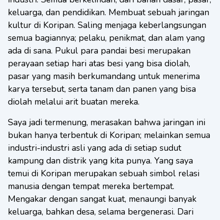
keluarga, dan pendidikan. Membuat sebuah jaringan
kultur di Koripan. Saling menjaga keberlangsungan
semua bagiannya; pelaku, penikmat, dan alam yang
ada di sana. Pukul para pandai besi merupakan
perayaan setiap hari atas besi yang bisa diolah,
pasar yang masih berkumandang untuk menerima
karya tersebut, serta tanam dan panen yang bisa
diolah melalui arit buatan mereka.
Saya jadi termenung, merasakan bahwa jaringan ini
bukan hanya terbentuk di Koripan; melainkan semua
industri-industri asli yang ada di setiap sudut
kampung dan distrik yang kita punya. Yang saya
temui di Koripan merupakan sebuah simbol relasi
manusia dengan tempat mereka bertempat.
Mengakar dengan sangat kuat, menaungi banyak
keluarga, bahkan desa, selama bergenerasi. Dari