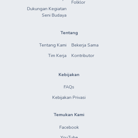
Folklor
Dukungan Kegiatan

Seni Budaya
Tentang
Tentang Kami
Bekerja Sama
Tim Kerja
Kontributor
Kebijakan
FAQs
Kebijakan Privasi
Temukan Kami
Facebook
YouTube