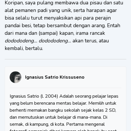
Koripan, saya pulang membawa dua pisau dan satu
alat pemanen padi yang unik, serta harapan agar
bisa selalu turut menyaksikan api para perajin
pandai besi, tetap bersambut dengan arang. Entah
dari mana dan (sampai) kapan, irama rancak
dodododeng… dodododeng…
akan terus, atau
kembali, bertalu.
Ignasius Satrio Krissuseno
Ignasius Satrio (l. 2004) Adalah seorang pelajar lepas
yang belum berencana mentas belajar. Memilih untuk
berhenti memakan bangku sekolah sejak kelas 2 SD,
dan memutuskan untuk belajar di mana-mana. Di
semak, di kampung, di kota. Pertama mengenal