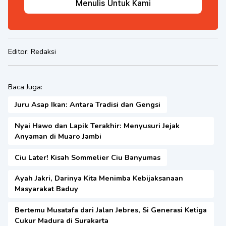
Menulis Untuk Kami
Editor:
Redaksi
Baca Juga:
Juru Asap Ikan: Antara Tradisi dan Gengsi
Nyai Hawo dan Lapik Terakhir: Menyusuri Jejak
Anyaman di Muaro Jambi
Ciu Later! Kisah Sommelier Ciu Banyumas
Ayah Jakri, Darinya Kita Menimba Kebijaksanaan
Masyarakat Baduy
Bertemu Musatafa dari Jalan Jebres, Si Generasi Ketiga
Cukur Madura di Surakarta