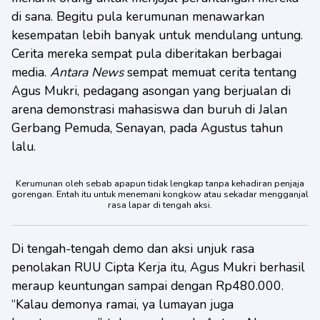
di sana. Begitu pula kerumunan menawarkan
kesempatan lebih banyak untuk mendulang untung.
Cerita mereka sempat pula diberitakan berbagai
media.
Antara News
sempat memuat cerita tentang
Agus Mukri, pedagang asongan yang berjualan di
arena demonstrasi mahasiswa dan buruh di Jalan
Gerbang Pemuda, Senayan, pada Agustus tahun
lalu.
Kerumunan oleh sebab apapun tidak lengkap tanpa kehadiran penjaja
gorengan. Entah itu untuk menemani kongkow atau sekadar mengganjal
rasa lapar di tengah aksi.
Di tengah-tengah demo dan aksi unjuk rasa
penolakan RUU Cipta Kerja itu, Agus Mukri berhasil
meraup keuntungan sampai dengan Rp480.000.
“Kalau demonya ramai, ya lumayan juga