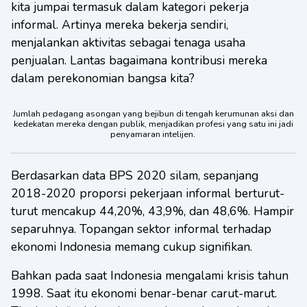
kita jumpai termasuk dalam kategori pekerja
informal. Artinya mereka bekerja sendiri,
menjalankan aktivitas sebagai tenaga usaha
penjualan. Lantas bagaimana kontribusi mereka
dalam perekonomian bangsa kita?
Jumlah pedagang asongan yang bejibun di tengah kerumunan aksi dan
kedekatan mereka dengan publik, menjadikan profesi yang satu ini jadi
penyamaran intelijen.
Berdasarkan data BPS 2020 silam, sepanjang
2018-2020 proporsi pekerjaan informal berturut-
turut mencakup 44,20%, 43,9%, dan 48,6%. Hampir
separuhnya. Topangan sektor informal terhadap
ekonomi Indonesia memang cukup signifikan.
Bahkan pada saat Indonesia mengalami krisis tahun
1998. Saat itu ekonomi benar-benar carut-marut.