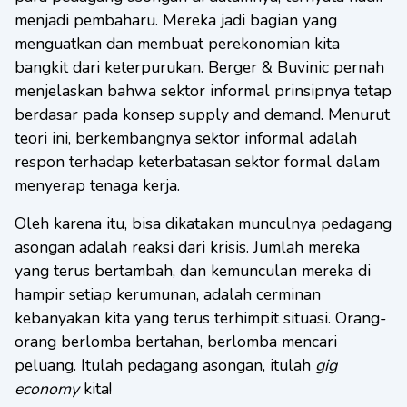
menjadi pembaharu. Mereka jadi bagian yang
menguatkan dan membuat perekonomian kita
bangkit dari keterpurukan. Berger & Buvinic pernah
menjelaskan bahwa sektor informal prinsipnya tetap
berdasar pada konsep supply and demand. Menurut
teori ini, berkembangnya sektor informal adalah
respon terhadap keterbatasan sektor formal dalam
menyerap tenaga kerja.
Oleh karena itu, bisa dikatakan munculnya pedagang
asongan adalah reaksi dari krisis. Jumlah mereka
yang terus bertambah, dan kemunculan mereka di
hampir setiap kerumunan, adalah cerminan
kebanyakan kita yang terus terhimpit situasi. Orang-
orang berlomba bertahan, berlomba mencari
peluang. Itulah pedagang asongan, itulah
gig
economy
kita!