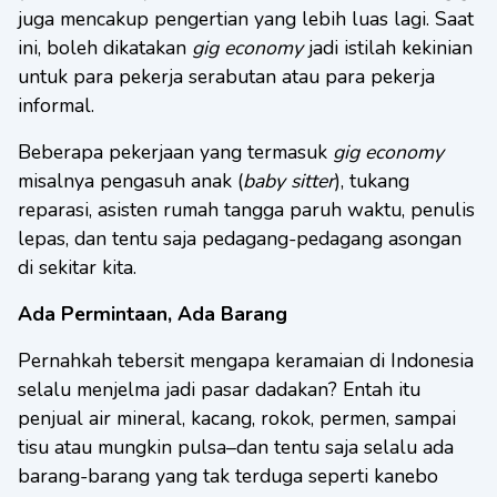
juga mencakup pengertian yang lebih luas lagi. Saat
ini, boleh dikatakan
gig economy
jadi istilah kekinian
untuk para pekerja serabutan atau para pekerja
informal.
Beberapa pekerjaan yang termasuk
gig economy
misalnya pengasuh anak (
baby sitter
), tukang
reparasi, asisten rumah tangga paruh waktu, penulis
lepas, dan tentu saja pedagang-pedagang asongan
di sekitar kita.
Ada Permintaan, Ada Barang
Pernahkah tebersit mengapa keramaian di Indonesia
selalu menjelma jadi pasar dadakan? Entah itu
penjual air mineral, kacang, rokok, permen, sampai
tisu atau mungkin pulsa–dan tentu saja selalu ada
barang-barang yang tak terduga seperti kanebo