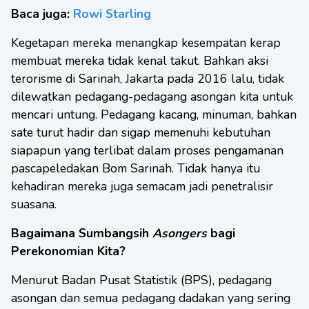
Baca juga:
Rowi Starling
Kegetapan mereka menangkap kesempatan kerap
membuat mereka tidak kenal takut. Bahkan aksi
terorisme di Sarinah, Jakarta pada 2016 lalu, tidak
dilewatkan pedagang-pedagang asongan kita untuk
mencari untung. Pedagang kacang, minuman, bahkan
sate turut hadir dan sigap memenuhi kebutuhan
siapapun yang terlibat dalam proses pengamanan
pascapeledakan Bom Sarinah. Tidak hanya itu
kehadiran mereka juga semacam jadi penetralisir
suasana.
Bagaimana Sumbangsih
Asongers
bagi
Perekonomian Kita?
Menurut Badan Pusat Statistik (BPS), pedagang
asongan dan semua pedagang dadakan yang sering