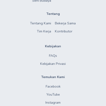
Seni Budaya
Tentang
Tentang Kami
Bekerja Sama
Tim Kerja
Kontributor
Kebijakan
FAQs
Kebijakan Privasi
Temukan Kami
Facebook
YouTube
Instagram