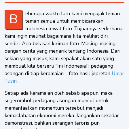
Beberapa waktu lalu kami mengajak teman-
teman semua untuk membicarakan
Indonesia lewat foto. Tujuannya sederhana,
kami ingin melihat bagaimana kita melihat diri
sendiri. Ada belasan kiriman foto. Masing-masing
dengan cerita yang menarik tentang Indonesia. Dari
sekian yang masuk, kami sepakat akan satu yang
membuat kita berseru “Ini Indonesia!”: pedagang
asongan di tiap keramaian—foto hasil jepretan
Umar
Tusin
.
Setiap ada keramaian oleh sebab apapun, maka
segerombol pedagang asongan muncul untuk
memanfaatkan momentum tersebut menjadi
kemaslahatan ekonomi mereka. Jangankan sekadar
demonstrasi, bahkan serangan teroris pun