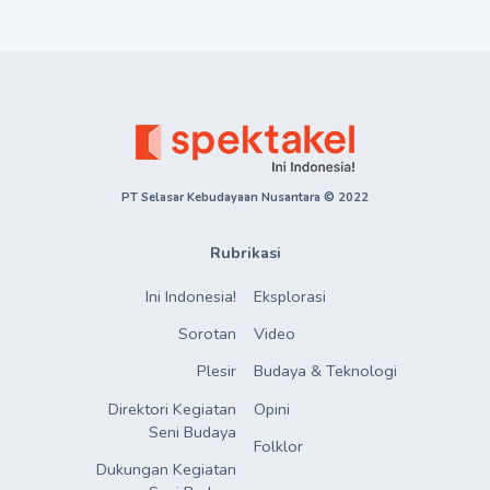
PT Selasar Kebudayaan Nusantara © 2022
Rubrikasi
Ini Indonesia!
Eksplorasi
Sorotan
Video
Plesir
Budaya & Teknologi
Direktori Kegiatan

Opini
Seni Budaya
Folklor
Dukungan Kegiatan
