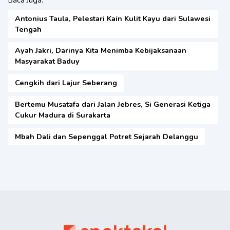
Baca Juga:
Antonius Taula, Pelestari Kain Kulit Kayu dari Sulawesi
Tengah
Ayah Jakri, Darinya Kita Menimba Kebijaksanaan
Masyarakat Baduy
Cengkih dari Lajur Seberang
Bertemu Musatafa dari Jalan Jebres, Si Generasi Ketiga
Cukur Madura di Surakarta
Mbah Dali dan Sepenggal Potret Sejarah Delanggu