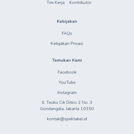
Tim Kerja
Kontributor
Kebijakan
FAQs
Kebijakan Privasi
Temukan Kami
Facebook
YouTube
Instagram
Jl. Teuku Cik Ditiro 2 No. 3

Gondangdia, Jakarta 10350
kontak@spektakel.id