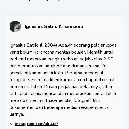
Ignasius Satrio Krissuseno
Ignasius Satrio (l. 2004) Adalah seorang pelajar lepas
yang belum berencana mentas belajar. Memilih untuk
berhenti memakan bangku sekolah sejak kelas 2 SD,
dan memutuskan untuk belajar di mana-mana. Di
semak, di kampung, di kota. Pertama mengenal
fotografi semenjak diberi kamera oleh bapak ibu saat
berumur 4 tahun. Dalam perjalanan belajarnya, jatuh
cinta pada dunia mencari dan meneruskan cerita. Telah
mencoba medium tulis-menulis, fotografi, film
dokumenter, dan beberapa medium eksperimental
lainnya.
instagram.com/aku.io/