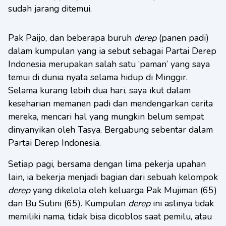
sudah jarang ditemui.
Pak Paijo, dan beberapa buruh
derep
(panen padi)
dalam kumpulan yang ia sebut sebagai Partai Derep
Indonesia merupakan salah satu ‘paman’ yang saya
temui di dunia nyata selama hidup di Minggir.
Selama kurang lebih dua hari, saya ikut dalam
keseharian memanen padi dan mendengarkan cerita
mereka, mencari hal yang mungkin belum sempat
dinyanyikan oleh Tasya. Bergabung sebentar dalam
Partai Derep Indonesia.
Setiap pagi, bersama dengan lima pekerja upahan
lain, ia bekerja menjadi bagian dari sebuah kelompok
derep
yang dikelola oleh keluarga Pak Mujiman (65)
dan Bu Sutini (65). Kumpulan
derep
ini aslinya tidak
memiliki nama, tidak bisa dicoblos saat pemilu, atau