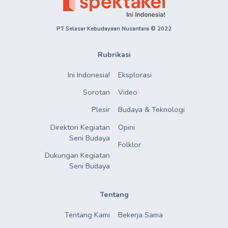
PT Selasar Kebudayaan Nusantara © 2022
Rubrikasi
Ini Indonesia!
Eksplorasi
Sorotan
Video
Plesir
Budaya & Teknologi
Direktori Kegiatan

Opini
Seni Budaya
Folklor
Dukungan Kegiatan

Seni Budaya
Tentang
Tentang Kami
Bekerja Sama