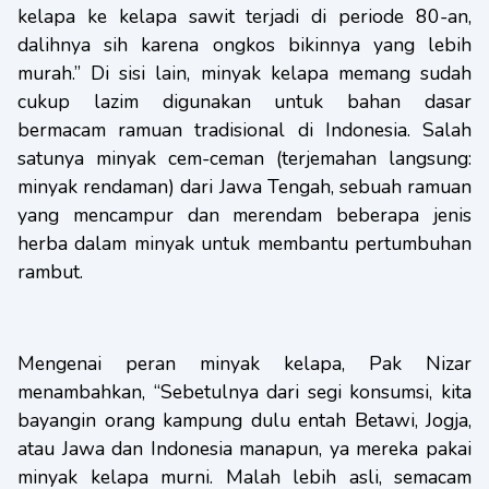
kelapa ke kelapa sawit terjadi di periode 80-an,
dalihnya sih karena ongkos bikinnya yang lebih
murah.” Di sisi lain, minyak kelapa memang sudah
cukup lazim digunakan untuk bahan dasar
bermacam ramuan tradisional di Indonesia. Salah
satunya minyak cem-ceman (terjemahan langsung:
minyak rendaman) dari Jawa Tengah, sebuah ramuan
yang mencampur dan merendam beberapa jenis
herba dalam minyak untuk membantu pertumbuhan
rambut.
Mengenai peran minyak kelapa, Pak Nizar
menambahkan, “Sebetulnya dari segi konsumsi, kita
bayangin orang kampung dulu entah Betawi, Jogja,
atau Jawa dan Indonesia manapun, ya mereka pakai
minyak kelapa murni. Malah lebih asli, semacam