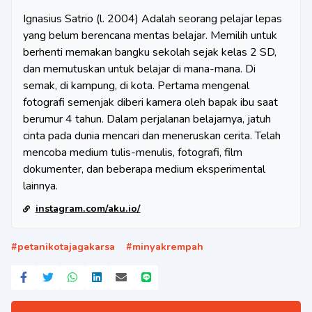
Ignasius Satrio (l. 2004) Adalah seorang pelajar lepas
yang belum berencana mentas belajar. Memilih untuk
berhenti memakan bangku sekolah sejak kelas 2 SD,
dan memutuskan untuk belajar di mana-mana. Di
semak, di kampung, di kota. Pertama mengenal
fotografi semenjak diberi kamera oleh bapak ibu saat
berumur 4 tahun. Dalam perjalanan belajarnya, jatuh
cinta pada dunia mencari dan meneruskan cerita. Telah
mencoba medium tulis-menulis, fotografi, film
dokumenter, dan beberapa medium eksperimental
lainnya.
instagram.com/aku.io/
#
petanikotajagakarsa
#
minyakrempah