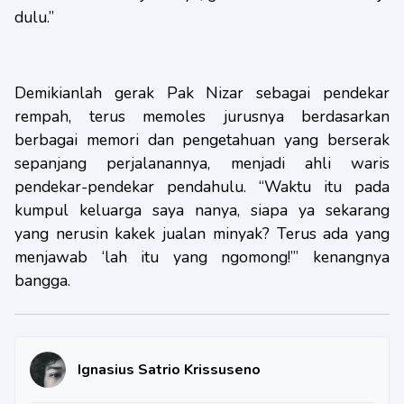
dulu.”
Demikianlah gerak Pak Nizar sebagai pendekar
rempah, terus memoles jurusnya berdasarkan
berbagai memori dan pengetahuan yang berserak
sepanjang perjalanannya, menjadi ahli waris
pendekar-pendekar pendahulu. “Waktu itu pada
kumpul keluarga saya nanya, siapa ya sekarang
yang nerusin kakek jualan minyak? Terus ada yang
menjawab ‘lah itu yang ngomong!’” kenangnya
bangga.
Ignasius Satrio Krissuseno