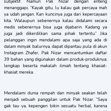
subjektif. Namun Pak Nizar dengan enteng
menanggapi, “Kayak gitu, lu kalau gak percaya mah
ya udah jangan. Kan kuncinya juga dari kepercayaan
kita. Walaupun sebenernya kalau didalami secara
medis sebenernya bisa juga dijabarin. Kadang ya
juga jadi dikerdilkan sama pihak tertentu.” Jika
pelanggan ingin mendalami apa saja yang ada di
dalam minyak balurnya, dapat dipantau pula di akun
Instagram Zhafer, Pak Nizar mencantumkan daftar
39 bahan yang digunakan dalam produk-produknya;
lengkap beserta makalah ilmiah tentang khasiat-
khasiat mereka.
Mendalami dunia rempah dan minyak seakan telah
menjadi sebuah panggilan untuk Pak Nizar. “Saya
gak tau ya, kepengen bikin sesuatu herbal, karena