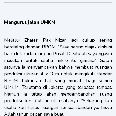
Mengurut jalan UMKM
Melalui Zhafer, Pak Nizar jadi cukup sering
berdialog dengan BPOM. “Saya sering diajak diskusi
baik di Jakarta maupun Pusat. Di situlah saya ngasih
masukan untuk usaha mikro itu gimana.” Salah
satunya ia menyampaikan bahwa membuat ruangan
produksi ukuran 4 x 3 m untuk mengikuti standar
BPOM bukanlah hal yang mudah bagi semua
UMKM. Terutama di Jakarta yang terbatas tempat.
Namun ia tetap akan mengembangkan ruang
produksi tersebut untuk usahanya. “Sekarang kan
usaha kan harus ruangan semua standarnya. Insya
Allah tahun depan saya buat.”