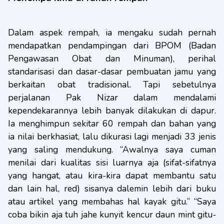
Dalam aspek rempah, ia mengaku sudah pernah
mendapatkan pendampingan dari BPOM (Badan
Pengawasan Obat dan Minuman), perihal
standarisasi dan dasar-dasar pembuatan jamu yang
berkaitan obat tradisional. Tapi sebetulnya
perjalanan Pak Nizar dalam mendalami
kependekarannya lebih banyak dilakukan di dapur.
Ia menghimpun sekitar 60 rempah dan bahan yang
ia nilai berkhasiat, lalu dikurasi lagi menjadi 33 jenis
yang saling mendukung. “Awalnya saya cuman
menilai dari kualitas sisi luarnya aja (sifat-sifatnya
yang hangat, atau kira-kira dapat membantu satu
dan lain hal, red) sisanya dalemin lebih dari buku
atau artikel yang membahas hal kayak gitu.” “Saya
coba bikin aja tuh jahe kunyit kencur daun mint gitu-