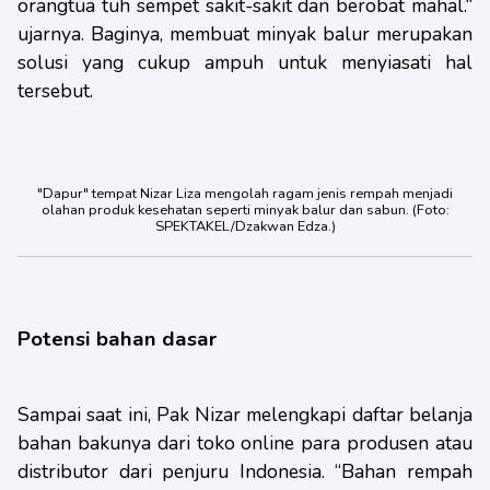
orangtua tuh sempet sakit-sakit dan berobat mahal.“
ujarnya. Baginya, membuat minyak balur merupakan
solusi yang cukup ampuh untuk menyiasati hal
tersebut.
"Dapur" tempat Nizar Liza mengolah ragam jenis rempah menjadi
olahan produk kesehatan seperti minyak balur dan sabun. (Foto:
SPEKTAKEL/Dzakwan Edza.)
Potensi bahan dasar
Sampai saat ini, Pak Nizar melengkapi daftar belanja
bahan bakunya dari toko online para produsen atau
distributor dari penjuru Indonesia. “Bahan rempah