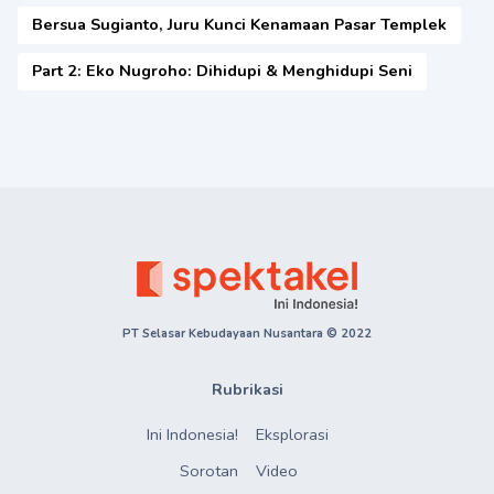
Bersua Sugianto, Juru Kunci Kenamaan Pasar Templek
Part 2: Eko Nugroho: Dihidupi & Menghidupi Seni
PT Selasar Kebudayaan Nusantara © 2022
Rubrikasi
Ini Indonesia!
Eksplorasi
Sorotan
Video