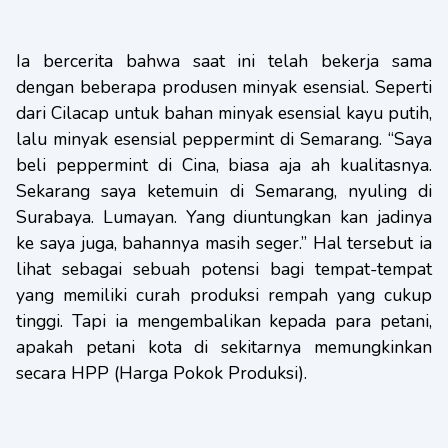
Ia bercerita bahwa saat ini telah bekerja sama
dengan beberapa produsen minyak esensial. Seperti
dari Cilacap untuk bahan minyak esensial kayu putih,
lalu minyak esensial peppermint di Semarang. “Saya
beli peppermint di Cina, biasa aja ah kualitasnya.
Sekarang saya ketemuin di Semarang, nyuling di
Surabaya. Lumayan. Yang diuntungkan kan jadinya
ke saya juga, bahannya masih seger.” Hal tersebut ia
lihat sebagai sebuah potensi bagi tempat-tempat
yang memiliki curah produksi rempah yang cukup
tinggi. Tapi ia mengembalikan kepada para petani,
apakah petani kota di sekitarnya memungkinkan
secara HPP (Harga Pokok Produksi).