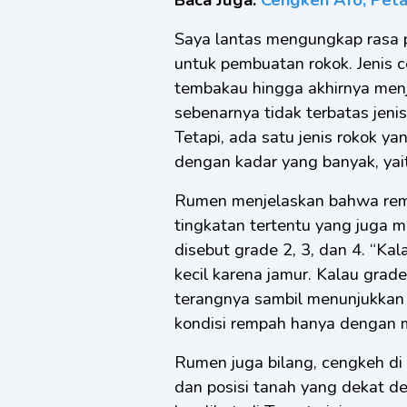
Saya lantas mengungkap rasa 
untuk pembuatan rokok. Jenis
tembakau hingga akhirnya menj
sebenarnya tidak terbatas jenis
Tetapi, ada satu jenis rokok 
dengan kadar yang banyak, yaitu
Rumen menjelaskan bahwa remp
tingkatan tertentu yang juga 
disebut grade 2, 3, dan 4. “Kala
kecil karena jamur. Kalau grade
terangnya sambil menunjukkan 
kondisi rempah hanya dengan m
Rumen juga bilang, cengkeh di 
dan posisi tanah yang dekat d