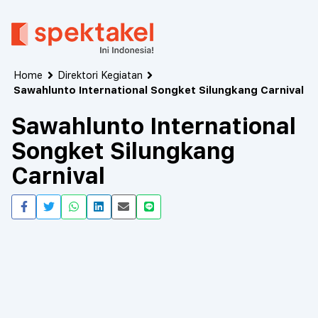
Home
Direktori Kegiatan
Sawahlunto International Songket Silungkang Carnival
Sawahlunto International
Songket Silungkang
Carnival