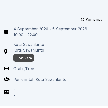
©
Kemenpar
4 September 2026 - 6 September 2026
10:00 - 22:00
Kota Sawahlunto
Kota Sawahlunto
Lihat Peta
Gratis/Free
Pemerintah Kota Sawahlunto
-
-