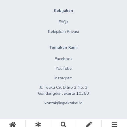
Kebijakan
FAQs
Kebijakan Privasi
Temukan Kami
Facebook
YouTube
Instagram
Jl. Teuku Cik Ditiro 2 No. 3

Gondangdia, Jakarta 10350
kontak@spektakel.id