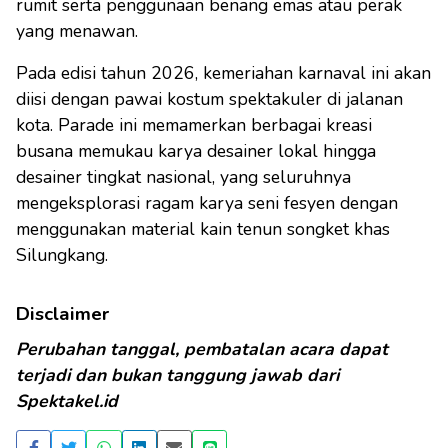
rumit serta penggunaan benang emas atau perak
yang menawan.
Pada edisi tahun 2026, kemeriahan karnaval ini akan
diisi dengan pawai kostum spektakuler di jalanan
kota. Parade ini memamerkan berbagai kreasi
busana memukau karya desainer lokal hingga
desainer tingkat nasional, yang seluruhnya
mengeksplorasi ragam karya seni fesyen dengan
menggunakan material kain tenun songket khas
Silungkang.
Disclaimer
Perubahan tanggal, pembatalan acara dapat
terjadi dan bukan tanggung jawab dari
Spektakel.id