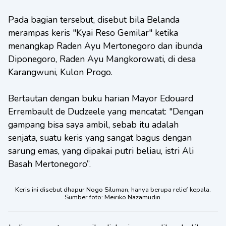
Pada bagian tersebut, disebut bila Belanda
merampas keris "Kyai Reso Gemilar" ketika
menangkap Raden Ayu Mertonegoro dan ibunda
Diponegoro, Raden Ayu Mangkorowati, di desa
Karangwuni, Kulon Progo.
Bertautan dengan buku harian Mayor Edouard
Errembault de Dudzeele yang mencatat: "Dengan
gampang bisa saya ambil, sebab itu adalah
senjata, suatu keris yang sangat bagus dengan
sarung emas, yang dipakai putri beliau, istri Ali
Basah Mertonegoro”.
Keris ini disebut dhapur Nogo Siluman, hanya berupa relief kepala.
Sumber foto: Meiriko Nazamudin.