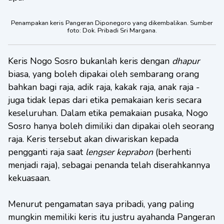
Penampakan keris Pangeran Diponegoro yang dikembalikan. Sumber
foto: Dok. Pribadi Sri Margana.
Keris Nogo Sosro bukanlah keris dengan
dhapur
biasa, yang boleh dipakai oleh sembarang orang
bahkan bagi raja, adik raja, kakak raja, anak raja -
juga tidak lepas dari etika pemakaian keris secara
keseluruhan. Dalam etika pemakaian pusaka, Nogo
Sosro hanya boleh dimiliki dan dipakai oleh seorang
raja. Keris tersebut akan diwariskan kepada
pengganti raja saat
lengser keprabon
(berhenti
menjadi raja), sebagai penanda telah diserahkannya
kekuasaan.
Menurut pengamatan saya pribadi, yang paling
mungkin memiliki keris itu justru ayahanda Pangeran