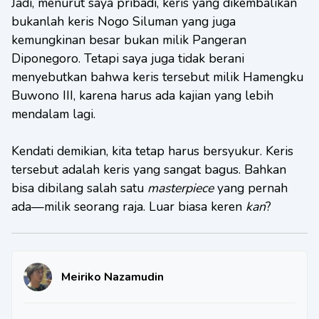
Jadi, menurut saya pribadi, keris yang dikembalikan
bukanlah keris Nogo Siluman yang juga
kemungkinan besar bukan milik Pangeran
Diponegoro. Tetapi saya juga tidak berani
menyebutkan bahwa keris tersebut milik Hamengku
Buwono III, karena harus ada kajian yang lebih
mendalam lagi.
Kendati demikian, kita tetap harus bersyukur. Keris
tersebut adalah keris yang sangat bagus. Bahkan
bisa dibilang salah satu
masterpiece
yang pernah
ada—milik seorang raja. Luar biasa keren
kan
?
Meiriko Nazamudin