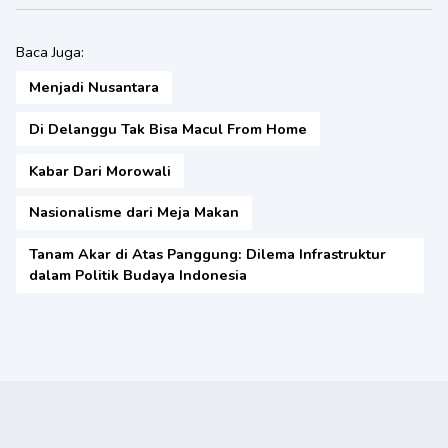
Baca Juga:
Menjadi Nusantara
Di Delanggu Tak Bisa Macul From Home
Kabar Dari Morowali
Nasionalisme dari Meja Makan
Tanam Akar di Atas Panggung: Dilema Infrastruktur
dalam Politik Budaya Indonesia