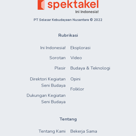
PT Selasar Kebudayaan Nusantara © 2022
Rubrikasi
Ini Indonesia!
Eksplorasi
Sorotan
Video
Plesir
Budaya & Teknologi
Direktori Kegiatan

Opini
Seni Budaya
Folklor
Dukungan Kegiatan

Seni Budaya
Tentang
Tentang Kami
Bekerja Sama