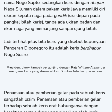
nama Nogo Sapto, sedangkan keris dengan
dhapur
Naga Siluman dalam pakem keris Jawa memiliki ciri
ukiran kepala naga pada
gandik
(sisi depan pada
pangkal bilah keris), tanpa ada ukiran badan dan
ekor naga yang memanjang sampai ujung bilah.
Jadi terlihat jelas bila keris yang disebut kepunyaan
Pangeran Diponegoro itu adalah keris
berdhapur
Nogo Sosro.
Presiden Jokowi tampak bergunjing dengan Raja Willem-Alexander
mengenai keris yang dikembalikan. Sumber foto: kumparan.com.
Penamaan atau pemberian gelar pada sebuah keris
sangatlah lazim. Penamaan atau pemberian gelar
terhadap sebuah keris erat hubunganya dengan