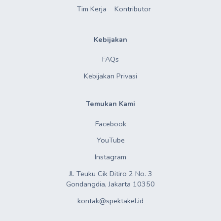
Tim Kerja
Kontributor
Kebijakan
FAQs
Kebijakan Privasi
Temukan Kami
Facebook
YouTube
Instagram
Jl. Teuku Cik Ditiro 2 No. 3

Gondangdia, Jakarta 10350
kontak@spektakel.id