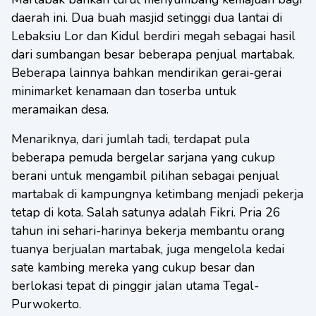
daerah ini. Dua buah masjid setinggi dua lantai di
Lebaksiu Lor dan Kidul berdiri megah sebagai hasil
dari sumbangan besar beberapa penjual martabak.
Beberapa lainnya bahkan mendirikan gerai-gerai
minimarket kenamaan dan toserba untuk
meramaikan desa.
Menariknya, dari jumlah tadi, terdapat pula
beberapa pemuda bergelar sarjana yang cukup
berani untuk mengambil pilihan sebagai penjual
martabak di kampungnya ketimbang menjadi pekerja
tetap di kota. Salah satunya adalah Fikri. Pria 26
tahun ini sehari-harinya bekerja membantu orang
tuanya berjualan martabak, juga mengelola kedai
sate kambing mereka yang cukup besar dan
berlokasi tepat di pinggir jalan utama Tegal-
Purwokerto.