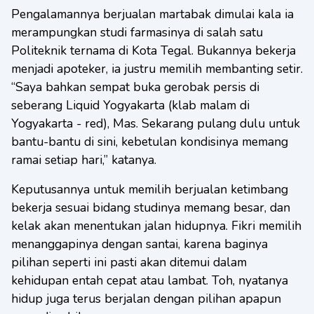
Pengalamannya berjualan martabak dimulai kala ia
merampungkan studi farmasinya di salah satu
Politeknik ternama di Kota Tegal. Bukannya bekerja
menjadi apoteker, ia justru memilih membanting setir.
“Saya bahkan sempat buka gerobak persis di
seberang Liquid Yogyakarta (klab malam di
Yogyakarta - red), Mas. Sekarang pulang dulu untuk
bantu-bantu di sini, kebetulan kondisinya memang
ramai setiap hari,” katanya.
Keputusannya untuk memilih berjualan ketimbang
bekerja sesuai bidang studinya memang besar, dan
kelak akan menentukan jalan hidupnya. Fikri memilih
menanggapinya dengan santai, karena baginya
pilihan seperti ini pasti akan ditemui dalam
kehidupan entah cepat atau lambat. Toh, nyatanya
hidup juga terus berjalan dengan pilihan apapun