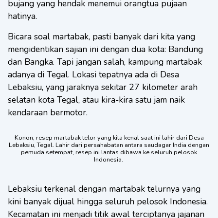
bujang yang hendak menemui orangtua pujaan
hatinya.
Bicara soal martabak, pasti banyak dari kita yang
mengidentikan sajian ini dengan dua kota: Bandung
dan Bangka. Tapi jangan salah, kampung martabak
adanya di Tegal. Lokasi tepatnya ada di Desa
Lebaksiu, yang jaraknya sekitar 27 kilometer arah
selatan kota Tegal, atau kira-kira satu jam naik
kendaraan bermotor.
Konon, resep martabak telor yang kita kenal saat ini lahir dari Desa
Lebaksiu, Tegal. Lahir dari persahabatan antara saudagar India dengan
pemuda setempat, resep ini lantas dibawa ke seluruh pelosok
Indonesia.
Lebaksiu terkenal dengan martabak telurnya yang
kini banyak dijual hingga seluruh pelosok Indonesia.
Kecamatan ini menjadi titik awal terciptanya jajanan