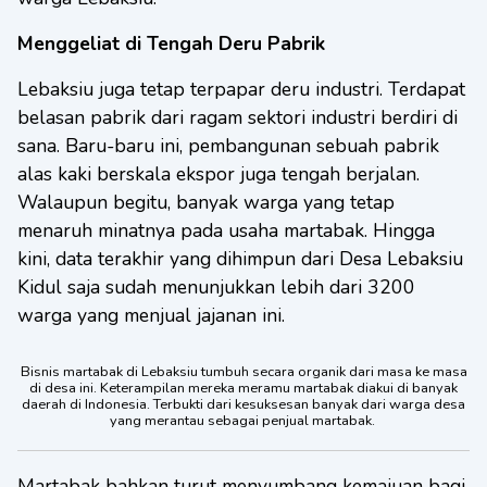
Menggeliat di Tengah Deru Pabrik
Lebaksiu juga tetap terpapar deru industri. Terdapat
belasan pabrik dari ragam sektori industri berdiri di
sana. Baru-baru ini, pembangunan sebuah pabrik
alas kaki berskala ekspor juga tengah berjalan.
Walaupun begitu, banyak warga yang tetap
menaruh minatnya pada usaha martabak. Hingga
kini, data terakhir yang dihimpun dari Desa Lebaksiu
Kidul saja sudah menunjukkan lebih dari 3200
warga yang menjual jajanan ini.
Bisnis martabak di Lebaksiu tumbuh secara organik dari masa ke masa
di desa ini. Keterampilan mereka meramu martabak diakui di banyak
daerah di Indonesia. Terbukti dari kesuksesan banyak dari warga desa
yang merantau sebagai penjual martabak.
Martabak bahkan turut menyumbang kemajuan bagi