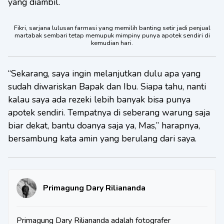
yang diambil.
Fikri, sarjana lulusan farmasi yang memilih banting setir jadi penjual
martabak sembari tetap memupuk mimpiny punya apotek sendiri di
kemudian hari.
“Sekarang, saya ingin melanjutkan dulu apa yang
sudah diwariskan Bapak dan Ibu. Siapa tahu, nanti
kalau saya ada rezeki lebih banyak bisa punya
apotek sendiri. Tempatnya di seberang warung saja
biar dekat, bantu doanya saja ya, Mas,” harapnya,
bersambung kata amin yang berulang dari saya.
Primagung Dary Riliananda
Primagung Dary Riliananda adalah fotografer