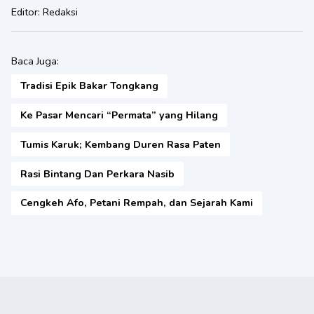
Editor:
Redaksi
Baca Juga:
Tradisi Epik Bakar Tongkang
Ke Pasar Mencari “Permata” yang Hilang
Tumis Karuk; Kembang Duren Rasa Paten
Rasi Bintang Dan Perkara Nasib
Cengkeh Afo, Petani Rempah, dan Sejarah Kami