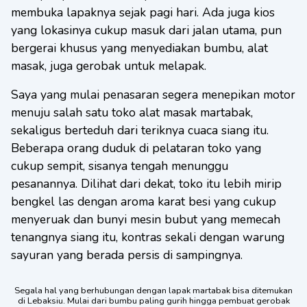
membuka lapaknya sejak pagi hari. Ada juga kios
yang lokasinya cukup masuk dari jalan utama, pun
bergerai khusus yang menyediakan bumbu, alat
masak, juga gerobak untuk melapak.
Saya yang mulai penasaran segera menepikan motor
menuju salah satu toko alat masak martabak,
sekaligus berteduh dari teriknya cuaca siang itu.
Beberapa orang duduk di pelataran toko yang
cukup sempit, sisanya tengah menunggu
pesanannya. Dilihat dari dekat, toko itu lebih mirip
bengkel las dengan aroma karat besi yang cukup
menyeruak dan bunyi mesin bubut yang memecah
tenangnya siang itu, kontras sekali dengan warung
sayuran yang berada persis di sampingnya.
Segala hal yang berhubungan dengan lapak martabak bisa ditemukan
di Lebaksiu. Mulai dari bumbu paling gurih hingga pembuat gerobak