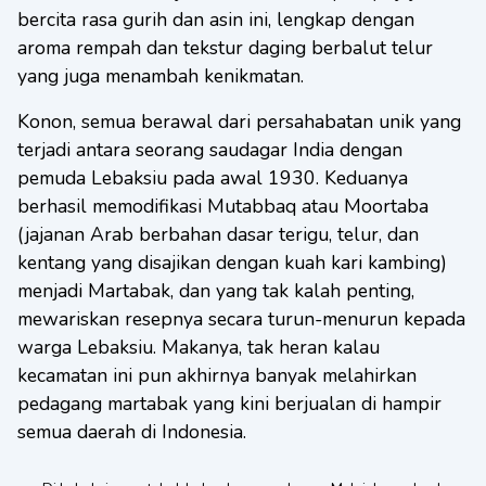
bercita rasa gurih dan asin ini, lengkap dengan
aroma rempah dan tekstur daging berbalut telur
yang juga menambah kenikmatan.
Konon, semua berawal dari persahabatan unik yang
terjadi antara seorang saudagar India dengan
pemuda Lebaksiu pada awal 1930. Keduanya
berhasil memodifikasi Mutabbaq atau Moortaba
(jajanan Arab berbahan dasar terigu, telur, dan
kentang yang disajikan dengan kuah kari kambing)
menjadi Martabak, dan yang tak kalah penting,
mewariskan resepnya secara turun-menurun kepada
warga Lebaksiu. Makanya, tak heran kalau
kecamatan ini pun akhirnya banyak melahirkan
pedagang martabak yang kini berjualan di hampir
semua daerah di Indonesia.