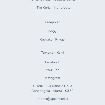
Tim Kerja
Kontributor
Kebijakan
FAQs
Kebijakan Privasi
Temukan Kami
Facebook
YouTube
Instagram
Jl. Teuku Cik Ditiro 2 No. 3

Gondangdia, Jakarta 10350
kontak@spektakel.id