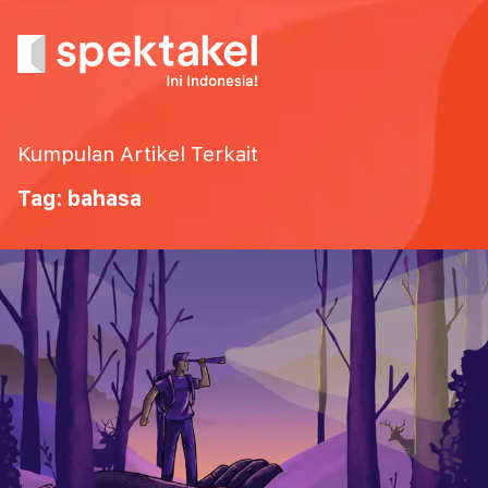
Kumpulan Artikel Terkait
Tag: bahasa