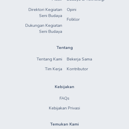
Direktori Kegiatan

Opini
Seni Budaya
Folklor
Dukungan Kegiatan

Seni Budaya
Tentang
Tentang Kami
Bekerja Sama
Tim Kerja
Kontributor
Kebijakan
FAQs
Kebijakan Privasi
Temukan Kami