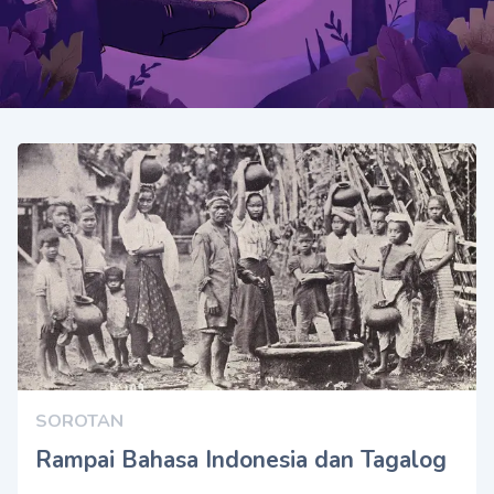
SOROTAN
Rampai Bahasa Indonesia dan Tagalog