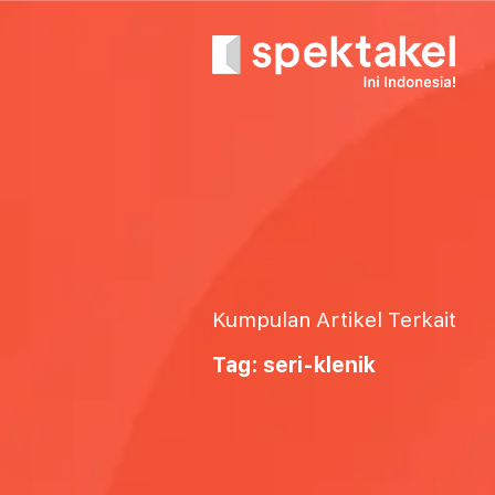
Kumpulan Artikel Terkait
Tag: seri-klenik