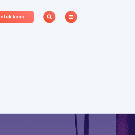
untuk kami