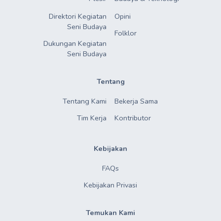
Direktori Kegiatan

Opini
Seni Budaya
Folklor
Dukungan Kegiatan

Seni Budaya
Tentang
Tentang Kami
Bekerja Sama
Tim Kerja
Kontributor
Kebijakan
FAQs
Kebijakan Privasi
Temukan Kami