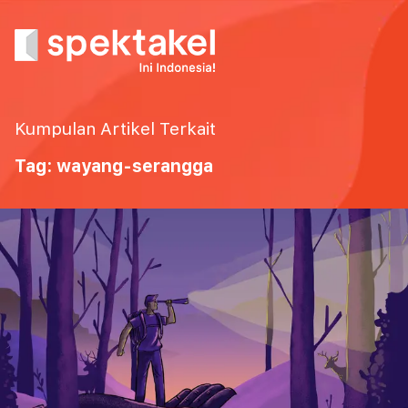
Kumpulan Artikel Terkait
Tag: wayang-serangga