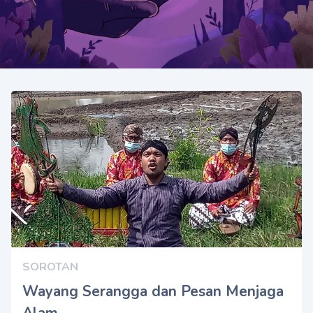
SOROTAN
Wayang Serangga dan Pesan Menjaga
Alam