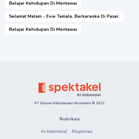
Belajar Kehidupan Di Mentawai
Selamat Malam - Evie Tamala. Berkaraoke Di Pasar.
Belajar Kehidupan Di Mentawai
PT Selasar Kebudayaan Nusantara © 2022
Rubrikasi
Ini Indonesia!
Eksplorasi