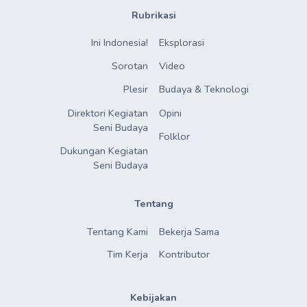
Rubrikasi
Ini Indonesia!
Eksplorasi
Sorotan
Video
Plesir
Budaya & Teknologi
Direktori Kegiatan

Opini
Seni Budaya
Folklor
Dukungan Kegiatan

Seni Budaya
Tentang
Tentang Kami
Bekerja Sama
Tim Kerja
Kontributor
Kebijakan