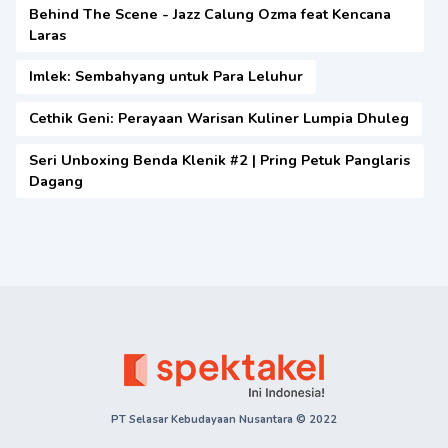
Behind The Scene - Jazz Calung Ozma feat Kencana
Laras
Imlek: Sembahyang untuk Para Leluhur
Cethik Geni: Perayaan Warisan Kuliner Lumpia Dhuleg
Seri Unboxing Benda Klenik #2 | Pring Petuk Panglaris
Dagang
PT Selasar Kebudayaan Nusantara © 2022