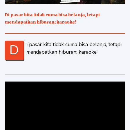
Di pasar kita tidak cuma bisa belanja, tetapi
mendapatkan hiburan; karaoke!
Di pasar kita tidak cuma bisa belanja, tetapi
mendapatkan hiburan; karaoke!