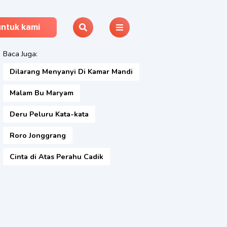
untuk kami
Baca Juga:
Dilarang Menyanyi Di Kamar Mandi
Malam Bu Maryam
Deru Peluru Kata-kata
Roro Jonggrang
Cinta di Atas Perahu Cadik