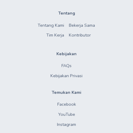
Tentang
Tentang Kami
Bekerja Sama
Tim Kerja
Kontributor
Kebijakan
FAQs
Kebijakan Privasi
Temukan Kami
Facebook
YouTube
Instagram