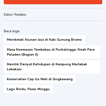
Editor:
Redaksi
Baca Juga:
Menikmati Alunan Jazz di Kaki Gunung Bromo
Masa Keemasan Tembakau di Purbalingga: Kisah Para
Peladen (Bagian II)
Menilik Denyut Kehidupan di Kampung Martabak
Lebaksiu
Kemeriahan Cap Go Meh di Singkawang
Lagu Rindu, Pasar Minggu