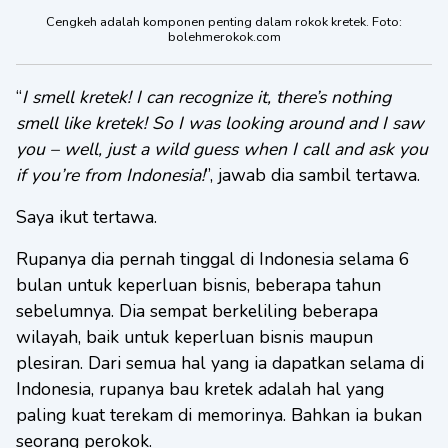
Cengkeh adalah komponen penting dalam rokok kretek. Foto:
bolehmerokok.com
“
I smell kretek! I can recognize it, there’s nothing
smell like kretek! So I was looking around and I saw
you – well, just a wild guess when I call and ask you
if you’re from Indonesia!
”, jawab dia sambil tertawa.
Saya ikut tertawa.
Rupanya dia pernah tinggal di Indonesia selama 6
bulan untuk keperluan bisnis, beberapa tahun
sebelumnya. Dia sempat berkeliling beberapa
wilayah, baik untuk keperluan bisnis maupun
plesiran. Dari semua hal yang ia dapatkan selama di
Indonesia, rupanya bau kretek adalah hal yang
paling kuat terekam di memorinya. Bahkan ia bukan
seorang perokok.