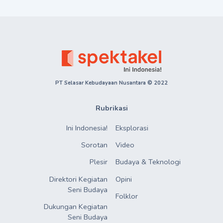
PT Selasar Kebudayaan Nusantara © 2022
Rubrikasi
Ini Indonesia!
Eksplorasi
Sorotan
Video
Plesir
Budaya & Teknologi
Direktori Kegiatan

Opini
Seni Budaya
Folklor
Dukungan Kegiatan

Seni Budaya