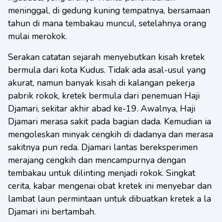
meninggal, di gedung kuning tempatnya, bersamaan
tahun di mana tembakau muncul, setelahnya orang
mulai merokok.
Serakan catatan sejarah menyebutkan kisah kretek
bermula dari kota Kudus. Tidak ada asal-usul yang
akurat, namun banyak kisah di kalangan pekerja
pabrik rokok, kretek bermula dari penemuan Haji
Djamari, sekitar akhir abad ke-19. Awalnya, Haji
Djamari merasa sakit pada bagian dada. Kemudian ia
mengoleskan minyak cengkih di dadanya dan merasa
sakitnya pun reda. Djamari lantas bereksperimen
merajang cengkih dan mencampurnya dengan
tembakau untuk dilinting menjadi rokok. Singkat
cerita, kabar mengenai obat kretek ini menyebar dan
lambat laun permintaan untuk dibuatkan kretek a la
Djamari ini bertambah.