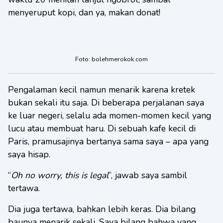
menyeruput kopi, dan ya, makan donat!
Foto: bolehmerokok.com
Pengalaman kecil namun menarik karena kretek
bukan sekali itu saja. Di beberapa perjalanan saya
ke luar negeri, selalu ada momen-momen kecil yang
lucu atau membuat haru. Di sebuah kafe kecil di
Paris, pramusajinya bertanya sama saya – apa yang
saya hisap.
“
Oh no worry, this is legal
”, jawab saya sambil
tertawa.
Dia juga tertawa, bahkan lebih keras. Dia bilang
baunya menarik sekali. Saya bilang bahwa yang