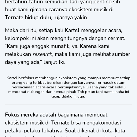
bertahun-tahun kemudian. Jadi yang penting sih
buat kami gimana caranya ekosistem musik di
Ternate hidup dulu,” ujarnya yakin.
Maka dari itu, setiap kali Kartel menggelar acara,
kelompok ini akan menghitungnya dengan cermat.
“Kami juga enggak munafik, ya. Karena kami
melakukan
research
, maka kami juga melihat sumber
daya yang ada,” lanjut Iki.
Kartel berfokus membangun ekosistem yang mampu membuat setiap
orang yang terlibat berdikari dengan karyanya. Termasuk dalam
perencanaan acara-acara pertunjukannya. Usaha yang tak selalu
mendapat dukungan dari semua pihak. Toh pelan tapi pasti usaha ini
tetap dilakoni juga.
Fokus mereka adalah bagaimana membuat
ekosistem musik di Ternate bisa mengakomodasi
pelaku-pelaku lokalnya. Soal dikenal di kota-kota