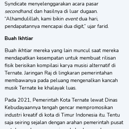
Syndicate menyelenggarakan acara pasar
secondhand
, dan hasilnya di luar dugaan.
“Alhamdulillah, kami bikin
event
dua hari,
pendapatannya mencapai dua digit,” ujar farid.
Buah Ikhtiar
Buah ikhtiar mereka yang lain muncul saat mereka
mendapatkan kesempatan untuk membuat rilisan
fisik berisikan kompilasi karya musisi alternatif di
Ternate. Jaringan Raj di lingkaran pemerintahan
membawanya pada peluang mengenalkan kancah
musik Ternate ke khalayak luas.
Pada 2021, Pemerintah Kota Ternate lewat Dinas
Kebudayaannya tengah gencar mempromosikan
industri kreatif di kota di Timur Indonesia itu. Tentu
saja seiring sejalan dengan arahan pemerintah pusat