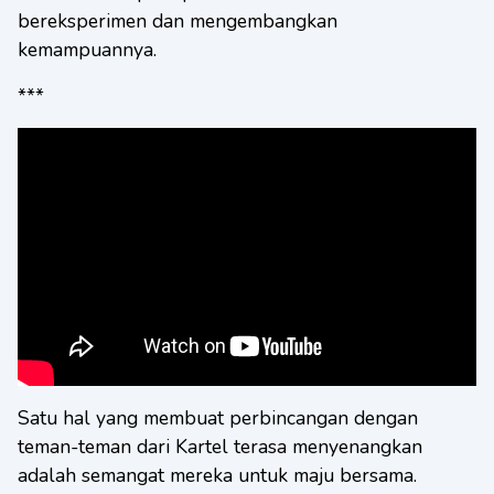
bereksperimen dan mengembangkan
kemampuannya.
***
Satu hal yang membuat perbincangan dengan
teman-teman dari Kartel terasa menyenangkan
adalah semangat mereka untuk maju bersama.