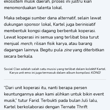
ekosistem musik daerah, proses ini justru kian
menomorduakan talenta lokal.
Maka sebagai sumber dana alternatif, selain lewat
dukungan sponsor lokal, Kartel juga berinisiatif
membentuk kongsi dagang berbentuk koperasi.
Lewat koperasi ini semua yang terlibat bisa turut
menjual
merch
, rilisan fisik karya, atau barang
dagangan lainnya. Begitu pula
zine
yang diterbitkan
secara berkala.
Social Clan adalah salah satu musisi yang terlibat dalam kolektif Kartel.
Karya unit emo ini juga termasuk dalam album kompilasi
KONG!
“Dari unit koperasi itu, nanti berapa persen
keuntungannya akan kami alihkan untuk bikin event
musik,” tutur Farid. Terbukti pada bulan Juli lalu,
Kartel berkolaborasi dengan Ternate Thrift