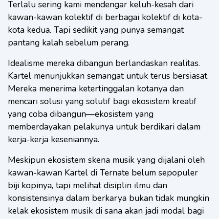
Terlalu sering kami mendengar keluh-kesah dari
kawan-kawan kolektif di berbagai kolektif di kota-
kota kedua. Tapi sedikit yang punya semangat
pantang kalah sebelum perang.
Idealisme mereka dibangun berlandaskan realitas.
Kartel menunjukkan semangat untuk terus bersiasat.
Mereka menerima ketertinggalan kotanya dan
mencari solusi yang solutif bagi ekosistem kreatif
yang coba dibangun—ekosistem yang
memberdayakan pelakunya untuk berdikari dalam
kerja-kerja keseniannya.
Meskipun ekosistem skena musik yang dijalani oleh
kawan-kawan Kartel di Ternate belum sepopuler
biji kopinya, tapi melihat disiplin ilmu dan
konsistensinya dalam berkarya bukan tidak mungkin
kelak ekosistem musik di sana akan jadi modal bagi