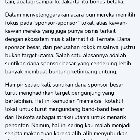
lain, apalagi sampai ke Jakarta, itu bonus belaka.
Dalam menyelenggarakan acara pun mereka memilih
fokus pada “sponsor-sponsor” lokal, alias kawan-
kawan mereka yang juga punya bisnis terkait
dengan ekosistem musik alternatif di Ternate. Dana
sponsor besar, dari perusahan rokok misalnya, justru
bukan target utama. Salah satu alasannya adalah
suntikan dana sponsor besar yang cenderung lebih
banyak membuat buntung ketimbang untung.
Hampir setiap kali, suntikan dana sponsor besar
turut menghadirkan target pengunjung yang
berlebihan. Hal ini kemudian “memaksa” kolektif
lokal untuk turut mengundang band-band besar
dari Ibukota sebagai atraksi utama untuk menarik
penonton. Namun, hal ini sering kali malah menjadi
senjata makan tuan karena alih-alih menyuburkan