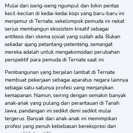
Mulai dari iseng-iseng ngumpul dan bikin pentas
kecil-kecilan di kedai-kedai kopi yang baru-baru ini
menjamur di Ternate, sekelompok pemuda ini nekat
serius membangun ekosistem kreatif sebagai
antitesis dari skema sosial yang sudah ada. Bukan
sekadar ajang petantang-petenteng, semangat
mereka adalah untuk mengakomodasi perubahan
perspektif para pemuda di Ternate saat ini.
Pembangunan yang berjalan lambat di Ternate
membuat pekerjaan sebagai aparatus negara lainnya
sebagai satu-satunya profesi yang menjanjikan
kemapanan. Namun, seiring dengan semakin banyak
anak-anak yang pulang dari perantauan di Tanah
Jawa, pandangan ini sedikit demi sedikit mulai
tergerus. Banyak dari anak-anak ini memimpikan
profesi yang penuh kebebasan berekspresi dan