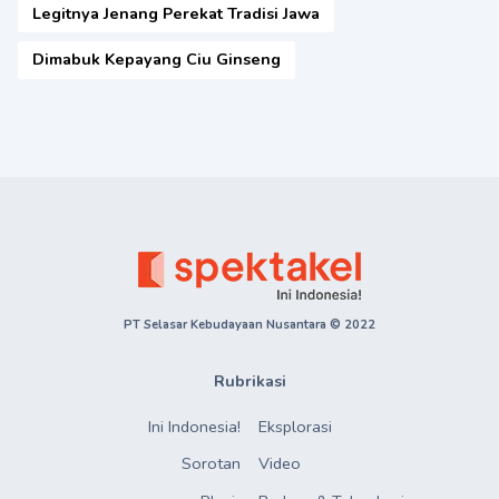
Legitnya Jenang Perekat Tradisi Jawa
Dimabuk Kepayang Ciu Ginseng
PT Selasar Kebudayaan Nusantara © 2022
Rubrikasi
Ini Indonesia!
Eksplorasi
Sorotan
Video