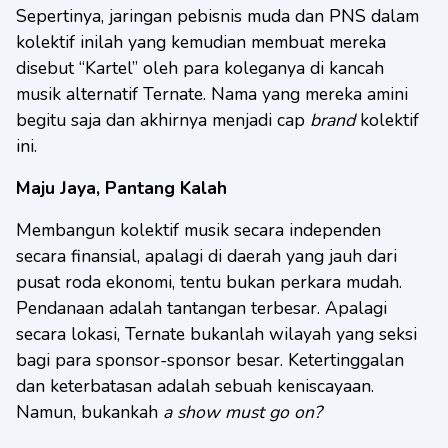
Sepertinya, jaringan pebisnis muda dan PNS dalam
kolektif inilah yang kemudian membuat mereka
disebut “Kartel” oleh para koleganya di kancah
musik alternatif Ternate. Nama yang mereka amini
begitu saja dan akhirnya menjadi cap
brand
kolektif
ini.
Maju Jaya, Pantang Kalah
Membangun kolektif musik secara independen
secara finansial, apalagi di daerah yang jauh dari
pusat roda ekonomi, tentu bukan perkara mudah.
Pendanaan adalah tantangan terbesar. Apalagi
secara lokasi, Ternate bukanlah wilayah yang seksi
bagi para sponsor-sponsor besar. Ketertinggalan
dan keterbatasan adalah sebuah keniscayaan.
Namun, bukankah
a show must go on?