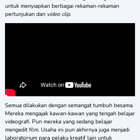
untuk menyiapkan berbagai rekaman-rekaman
pertunjukan dan
video clip
.
Semua dilakukan dengan semangat tumbuh besama.
Mereka mengajak kawan-kawan yang tengah belajar
videografi. Pun mereka yang sedang belajar
mengedit film. Usaha ini pun akhirnya juga menjadi
laboratorium para pelaku kreatif lain untuk