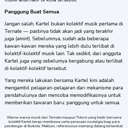
Panggung Buat Semua
Jangan salah, Kartel bukan kolektif musik pertama di
Ternate — pastinya tidak akan jadi yang terakhir
juga (amin!). Sebelumnya, sudah ada beberapa
kawan-kawan mereka yang lebih dulu terlibat di
kolektif-kolektif musik lain. Tak sedikit, dari anggota
Kartel juga yang sebelumya bergabung atau terlibat
di kolektif-kolektif tersebut.
Yang mereka lakukan bersama Kartel kini adalah
mengambil pelajaran-pelajaran dari mekanisme para
pendahulunya dan mencoba memodifikasinya untuk
memberikan tawaran baru: panggung untuk semua.
Warna-warna musik dari Ternate maupun Tidore yang hadir bersama
kolektif Kartel kerap membawa serta perasaan nostalgia bagi para
pendengar di Ibukota. Maklum, referensinya memang datang terlambat.