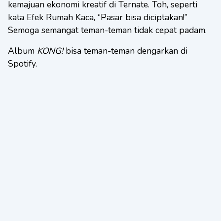
kemajuan ekonomi kreatif di Ternate. Toh, seperti
kata Efek Rumah Kaca, “Pasar bisa diciptakan!”
Semoga semangat teman-teman tidak cepat padam.
Album
KONG!
bisa teman-teman dengarkan di
Spotify.