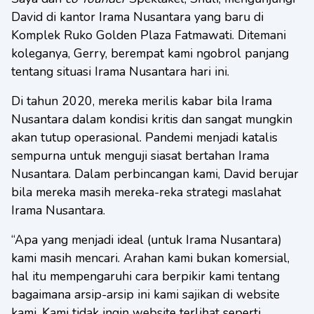
David di kantor Irama Nusantara yang baru di
Komplek Ruko Golden Plaza Fatmawati. Ditemani
koleganya, Gerry, berempat kami ngobrol panjang
tentang situasi Irama Nusantara hari ini.
Di tahun 2020, mereka merilis kabar bila Irama
Nusantara dalam kondisi kritis dan sangat mungkin
akan tutup operasional. Pandemi menjadi katalis
sempurna untuk menguji siasat bertahan Irama
Nusantara. Dalam perbincangan kami, David berujar
bila mereka masih mereka-reka strategi maslahat
Irama Nusantara.
“Apa yang menjadi ideal (untuk Irama Nusantara)
kami masih mencari. Arahan kami bukan komersial,
hal itu mempengaruhi cara berpikir kami tentang
bagaimana arsip-arsip ini kami sajikan di website
kami. Kami tidak ingin website terlihat seperti