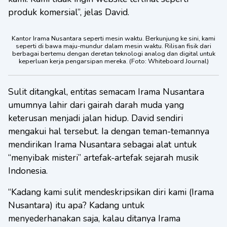
produk komersial”, jelas David.
Kantor Irama Nusantara seperti mesin waktu. Berkunjung ke sini, kami
seperti di bawa maju-mundur dalam mesin waktu. Rilisan fisik dari
berbagai bertemu dengan deretan teknologi analog dan digital untuk
keperluan kerja pengarsipan mereka. (Foto: Whiteboard Journal)
Sulit ditangkal, entitas semacam Irama Nusantara
umumnya lahir dari gairah darah muda yang
keterusan menjadi jalan hidup. David sendiri
mengakui hal tersebut. Ia dengan teman-temannya
mendirikan Irama Nusantara sebagai alat untuk
“menyibak misteri” artefak-artefak sejarah musik
Indonesia.
“Kadang kami sulit mendeskripsikan diri kami (Irama
Nusantara) itu apa? Kadang untuk
menyederhanakan saja, kalau ditanya Irama