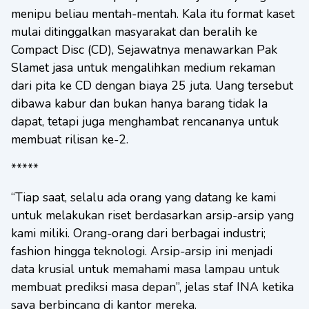
menipu beliau mentah-mentah. Kala itu format kaset
mulai ditinggalkan masyarakat dan beralih ke
Compact Disc (CD), Sejawatnya menawarkan Pak
Slamet jasa untuk mengalihkan medium rekaman
dari pita ke CD dengan biaya 25 juta. Uang tersebut
dibawa kabur dan bukan hanya barang tidak Ia
dapat, tetapi juga menghambat rencananya untuk
membuat rilisan ke-2.
*****
“Tiap saat, selalu ada orang yang datang ke kami
untuk melakukan riset berdasarkan arsip-arsip yang
kami miliki. Orang-orang dari berbagai industri;
fashion hingga teknologi. Arsip-arsip ini menjadi
data krusial untuk memahami masa lampau untuk
membuat prediksi masa depan”, jelas staf INA ketika
saya berbincang di kantor mereka.