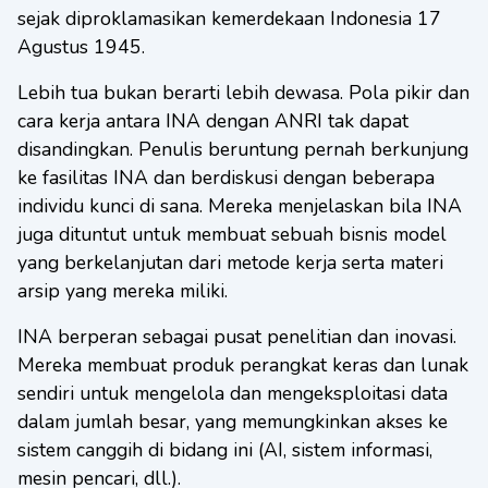
sejak diproklamasikan kemerdekaan Indonesia 17
Agustus 1945.
Lebih tua bukan berarti lebih dewasa. Pola pikir dan
cara kerja antara INA dengan ANRI tak dapat
disandingkan. Penulis beruntung pernah berkunjung
ke fasilitas INA dan berdiskusi dengan beberapa
individu kunci di sana. Mereka menjelaskan bila INA
juga dituntut untuk membuat sebuah bisnis model
yang berkelanjutan dari metode kerja serta materi
arsip yang mereka miliki.
INA berperan sebagai pusat penelitian dan inovasi.
Mereka membuat produk perangkat keras dan lunak
sendiri untuk mengelola dan mengeksploitasi data
dalam jumlah besar, yang memungkinkan akses ke
sistem canggih di bidang ini (AI, sistem informasi,
mesin pencari, dll.).