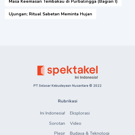
Masa Keemasan Tembakau di Purbalingga (Bagian I)
Ujungan; Ritual Sabetan Meminta Hujan
PT Selasar Kebudayaan Nusantara © 2022
Rubrikasi
Ini Indonesia!
Eksplorasi
Sorotan
Video
Plesir
Budaya & Teknologi