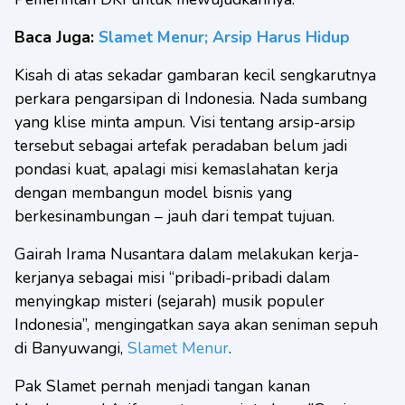
Baca Juga:
Slamet Menur; Arsip Harus Hidup
Kisah di atas sekadar gambaran kecil sengkarutnya
perkara pengarsipan di Indonesia. Nada sumbang
yang klise minta ampun. Visi tentang arsip-arsip
tersebut sebagai artefak peradaban belum jadi
pondasi kuat, apalagi misi kemaslahatan kerja
dengan membangun model bisnis yang
berkesinambungan – jauh dari tempat tujuan.
Gairah Irama Nusantara dalam melakukan kerja-
kerjanya sebagai misi “pribadi-pribadi dalam
menyingkap misteri (sejarah) musik populer
Indonesia”, mengingatkan saya akan seniman sepuh
di Banyuwangi,
Slamet Menur
.
Pak Slamet pernah menjadi tangan kanan