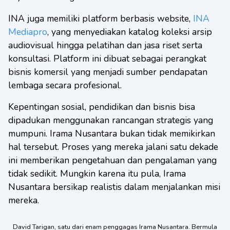
INA juga memiliki platform berbasis website,
INA
Mediapro
, yang menyediakan katalog koleksi arsip
audiovisual hingga pelatihan dan jasa riset serta
konsultasi. Platform ini dibuat sebagai perangkat
bisnis komersil yang menjadi sumber pendapatan
lembaga secara profesional.
Kepentingan sosial, pendidikan dan bisnis bisa
dipadukan menggunakan rancangan strategis yang
mumpuni. Irama Nusantara bukan tidak memikirkan
hal tersebut. Proses yang mereka jalani satu dekade
ini memberikan pengetahuan dan pengalaman yang
tidak sedikit. Mungkin karena itu pula, Irama
Nusantara bersikap realistis dalam menjalankan misi
mereka.
David Tarigan, satu dari enam penggagas Irama Nusantara. Bermula