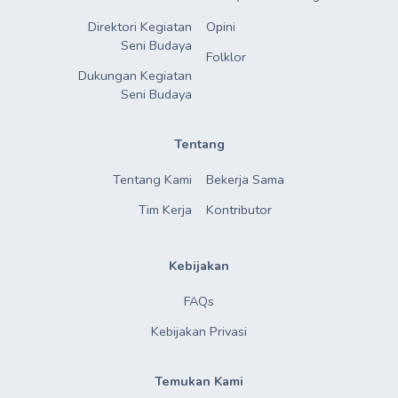
Direktori Kegiatan

Opini
Seni Budaya
Folklor
Dukungan Kegiatan

Seni Budaya
Tentang
Tentang Kami
Bekerja Sama
Tim Kerja
Kontributor
Kebijakan
FAQs
Kebijakan Privasi
Temukan Kami