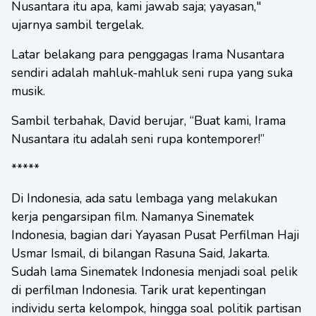
Nusantara itu apa, kami jawab saja; yayasan,"
ujarnya sambil tergelak.
Latar belakang para penggagas Irama Nusantara
sendiri adalah mahluk-mahluk seni rupa yang suka
musik.
Sambil terbahak, David berujar, “Buat kami, Irama
Nusantara itu adalah seni rupa kontemporer!”
*****
Di Indonesia, ada satu lembaga yang melakukan
kerja pengarsipan film. Namanya Sinematek
Indonesia, bagian dari Yayasan Pusat Perfilman Haji
Usmar Ismail, di bilangan Rasuna Said, Jakarta.
Sudah lama Sinematek Indonesia menjadi soal pelik
di perfilman Indonesia. Tarik urat kepentingan
individu serta kelompok, hingga soal politik partisan