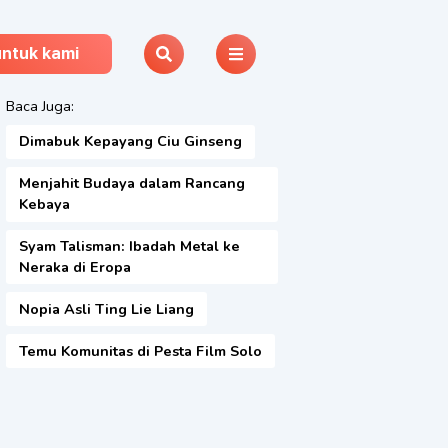
untuk kami
Baca Juga:
Dimabuk Kepayang Ciu Ginseng
Menjahit Budaya dalam Rancang
Kebaya
Syam Talisman: Ibadah Metal ke
Neraka di Eropa
Nopia Asli Ting Lie Liang
Temu Komunitas di Pesta Film Solo