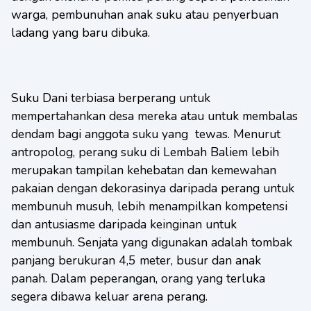
warga, pembunuhan anak suku atau penyerbuan
ladang yang baru dibuka.
Suku Dani terbiasa berperang untuk
mempertahankan desa mereka atau untuk membalas
dendam bagi anggota suku yang tewas. Menurut
antropolog, perang suku di Lembah Baliem lebih
merupakan tampilan kehebatan dan kemewahan
pakaian dengan dekorasinya daripada perang untuk
membunuh musuh, lebih menampilkan kompetensi
dan antusiasme daripada keinginan untuk
membunuh. Senjata yang digunakan adalah tombak
panjang berukuran 4,5 meter, busur dan anak
panah. Dalam peperangan, orang yang terluka
segera dibawa keluar arena perang.