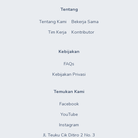
Tentang
Tentang Kami
Bekerja Sama
Tim Kerja
Kontributor
Kebijakan
FAQs
Kebijakan Privasi
Temukan Kami
Facebook
YouTube
Instagram
Jl. Teuku Cik Ditiro 2 No. 3
