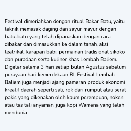
Festival dimeriahkan dengan ritual Bakar Batu, yaitu
teknik memasak daging dan sayur mayur dengan
batu-batu yang telah dipanaskan dengan cara
dibakar dan dimasukkan ke dalam tanah, aksi
teatrikal, karapan babi, permainan tradisional sikoko
dan puradaan serta kuliner khas Lembah Baliem.
Digelar selama 3 hari setiap bulan Agustus sebelum
perayaan hari kemerdekaan RI, Festival Lembah
Baliem juga menjadi ajang pameran produk ekonomi
kreatif daerah seperti sali, rok dari rumput atau serat
pakis yang dikenakan oleh kaum perempuan, noken
atau tas tali anyaman, juga kopi Wamena yang telah
mendunia.