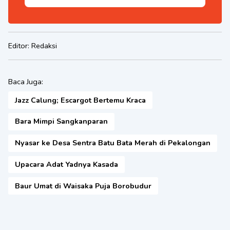
Editor:
Redaksi
Baca Juga:
Jazz Calung; Escargot Bertemu Kraca
Bara Mimpi Sangkanparan
Nyasar ke Desa Sentra Batu Bata Merah di Pekalongan
Upacara Adat Yadnya Kasada
Baur Umat di Waisaka Puja Borobudur