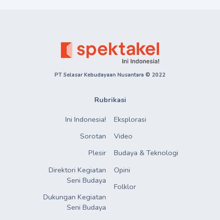
PT Selasar Kebudayaan Nusantara © 2022
Rubrikasi
Ini Indonesia!
Eksplorasi
Sorotan
Video
Plesir
Budaya & Teknologi
Direktori Kegiatan

Opini
Seni Budaya
Folklor
Dukungan Kegiatan

Seni Budaya