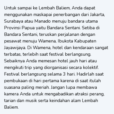
Untuk sampai ke Lembah Baliem, Anda dapat
menggunakan maskapai penerbangan dari Jakarta,
Surabaya atau Manado menuju bandara utama
Provinsi Papua yaitu Bandara Sentani. Setiba di
Bandara Sentani, teruskan perjalanan dengan
pesawat menuju Wamena, Ibukota Kabupaten
Jayawijaya. Di Wamena, hotel dan kendaraan sangat
terbatas, terlebih saat festival berlangsung.
Sebaiknya Anda memesan hotel jauh hari atau
mengikuti trip yang diorganisasi secara kolektif.
Festival berlangsung selama 3 hari. Hadirlah saat
pembukaan di hari pertama karena di saat itulah
suasana paling meriah. Jangan lupa membawa
kamera Anda untuk mengabadikan atraksi perang,
tarian dan musik serta keindahan alam Lembah
Baliem.