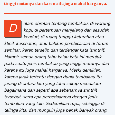
tinggi mutunya dan karena itu juga mahal harganya.
Dalam obrolan tentang tembakau, di warung
kopi, di pertemuan menjelang dan sesudah
kenduri, di ruang tunggu kelurahan atau
klinik kesehatan, atau bahkan pembicaraan di forum
seminar, kerap terselip dan terdengar kata ‘srinthil’.
Hampir semua orang tahu kalau kata ini merujuk
pada suatu jenis tembakau yang tinggi mutunya dan
karena itu juga mahal harganya. Meski demikian,
karena jarak tertentu dengan dunia tembakau itu,
jarang di antara kita yang tahu cukup mendalam
bagaimana dan seperti apa sebenarnya srinthil
tersebut, serta apa perbedaannya dengan jenis
tembakau yang lain. Sedemikian rupa, sehingga di
telinga kita, dan mungkin juga benak banyak orang,