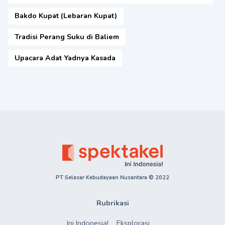
Bakdo Kupat (Lebaran Kupat)
Tradisi Perang Suku di Baliem
Upacara Adat Yadnya Kasada
PT Selasar Kebudayaan Nusantara © 2022
Rubrikasi
Ini Indonesia!
Eksplorasi