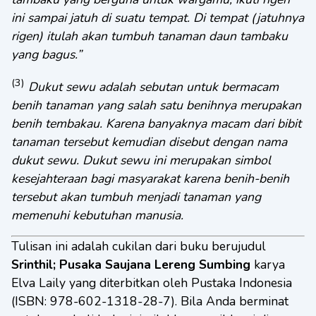
ini sampai jatuh di suatu tempat. Di tempat (jatuhnya
rigen) itulah akan tumbuh tanaman daun tambaku
yang bagus.”
(3)
Dukut sewu adalah sebutan untuk bermacam
benih tanaman yang salah satu benihnya merupakan
benih tembakau. Karena banyaknya macam dari bibit
tanaman tersebut kemudian disebut dengan nama
dukut sewu. Dukut sewu ini merupakan simbol
kesejahteraan bagi masyarakat karena benih-benih
tersebut akan tumbuh menjadi tanaman yang
memenuhi kebutuhan manusia.
Tulisan ini adalah cukilan dari buku berujudul
Srinthil; Pusaka Saujana Lereng Sumbing
karya
Elva Laily yang diterbitkan oleh Pustaka Indonesia
(ISBN: 978-602-1318-28-7). Bila Anda berminat