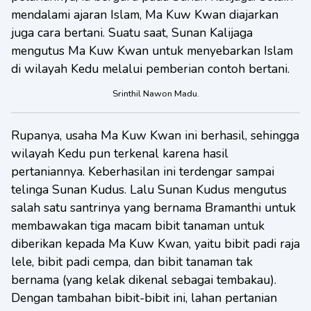
mendalami ajaran Islam, Ma Kuw Kwan diajarkan
juga cara bertani. Suatu saat, Sunan Kalijaga
mengutus Ma Kuw Kwan untuk menyebarkan Islam
di wilayah Kedu melalui pemberian contoh bertani.
Srinthil Nawon Madu.
Rupanya, usaha Ma Kuw Kwan ini berhasil, sehingga
wilayah Kedu pun terkenal karena hasil
pertaniannya. Keberhasilan ini terdengar sampai
telinga Sunan Kudus. Lalu Sunan Kudus mengutus
salah satu santrinya yang bernama Bramanthi untuk
membawakan tiga macam bibit tanaman untuk
diberikan kepada Ma Kuw Kwan, yaitu bibit padi raja
lele, bibit padi cempa, dan bibit tanaman tak
bernama (yang kelak dikenal sebagai tembakau).
Dengan tambahan bibit-bibit ini, lahan pertanian