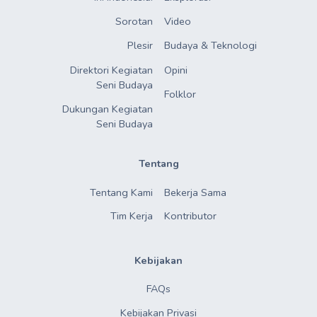
Sorotan
Video
Plesir
Budaya & Teknologi
Direktori Kegiatan

Opini
Seni Budaya
Folklor
Dukungan Kegiatan

Seni Budaya
Tentang
Tentang Kami
Bekerja Sama
Tim Kerja
Kontributor
Kebijakan
FAQs
Kebijakan Privasi