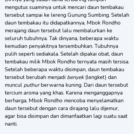
mengutus suaminya untuk mencari daun tembakau
tersebut sampai ke lereng Gunung Sumbing. Setelah
daun tembakau itu didapatkannya, Mbok Rondho
merajang daun tersebut lalu membalurkan ke
seluruh tubuhnya. Tak dinyana, beberapa waktu
kemudian penyakitnya tersembuhkan. Tubuhnya
pulih seperti sediakala. Setelah dipakai obat, daun
tembakau milik Mbok Rondho ternyata masih tersisa.
Setelah beberapa waktu disimpan, daun tembakau
tersebut berubah menjadi
benyek
(lengket) dan
muncul
puthur
berwarna kuning. Dari daun tersebut
tercium aroma yang khas. Karena menganggapnya
berharga, Mbok Rondho mencoba menyelamatkan
daun tersebut dengan cara dirajang lalu dijemur,
agar bisa disimpan dan dimanfaatkan lagi suatu saat
nanti.