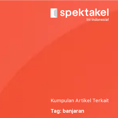
Kumpulan Artikel Terkait
Tag: banjaran