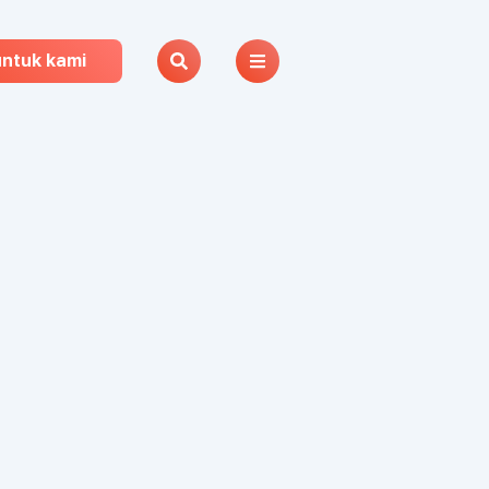
untuk kami