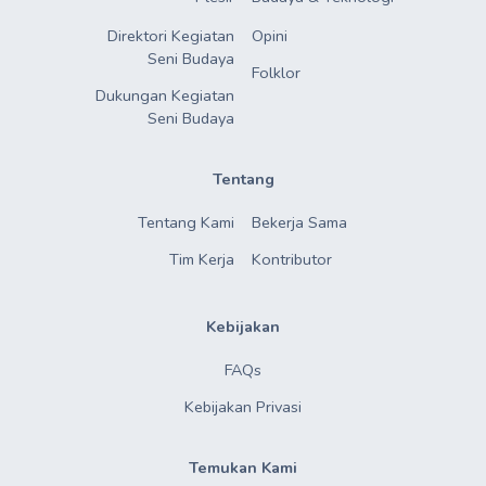
Direktori Kegiatan

Opini
Seni Budaya
Folklor
Dukungan Kegiatan

Seni Budaya
Tentang
Tentang Kami
Bekerja Sama
Tim Kerja
Kontributor
Kebijakan
FAQs
Kebijakan Privasi
Temukan Kami