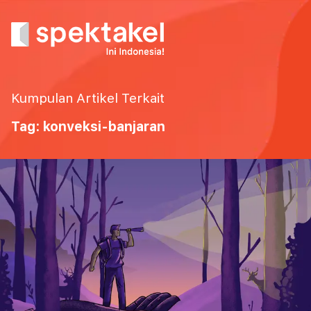
Kumpulan Artikel Terkait
Tag: konveksi-banjaran