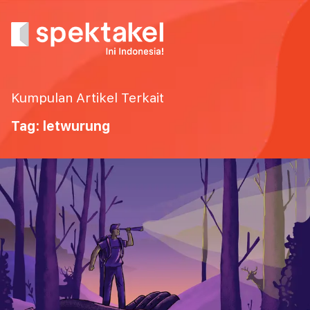
Kumpulan Artikel Terkait
Tag: letwurung