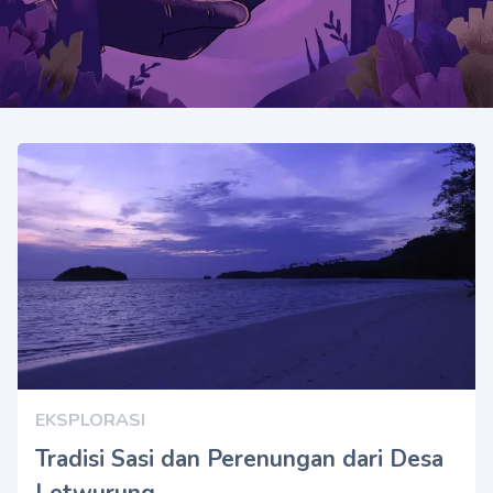
EKSPLORASI
Tradisi Sasi dan Perenungan dari Desa
Letwurung