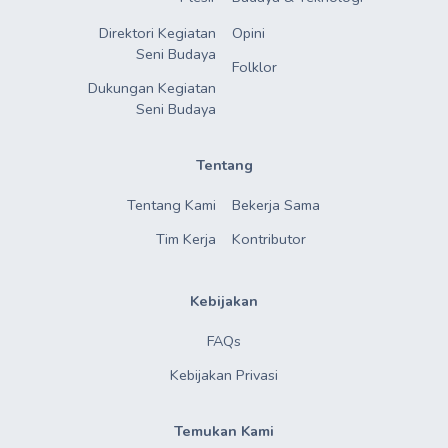
Direktori Kegiatan

Opini
Seni Budaya
Folklor
Dukungan Kegiatan

Seni Budaya
Tentang
Tentang Kami
Bekerja Sama
Tim Kerja
Kontributor
Kebijakan
FAQs
Kebijakan Privasi
Temukan Kami