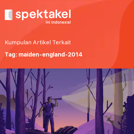
Kumpulan Artikel Terkait
Tag: maiden-england-2014