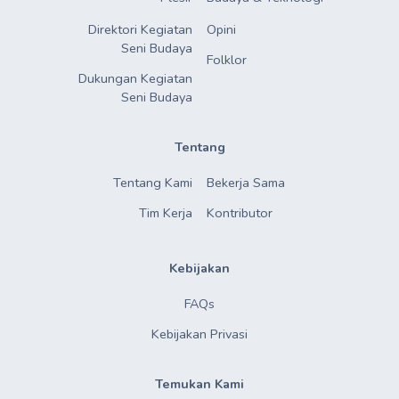
Direktori Kegiatan

Opini
Seni Budaya
Folklor
Dukungan Kegiatan

Seni Budaya
Tentang
Tentang Kami
Bekerja Sama
Tim Kerja
Kontributor
Kebijakan
FAQs
Kebijakan Privasi
Temukan Kami