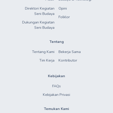
Direktori Kegiatan

Opini
Seni Budaya
Folklor
Dukungan Kegiatan

Seni Budaya
Tentang
Tentang Kami
Bekerja Sama
Tim Kerja
Kontributor
Kebijakan
FAQs
Kebijakan Privasi
Temukan Kami