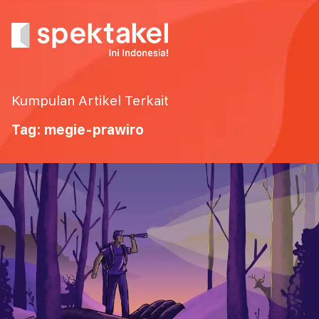
Kumpulan Artikel Terkait
Tag: megie-prawiro