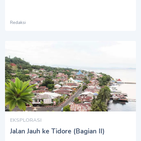
Redaksi
EKSPLORASI
Jalan Jauh ke Tidore (Bagian II)