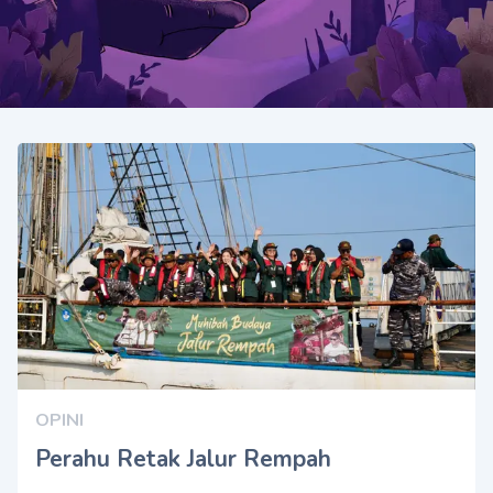
OPINI
Perahu Retak Jalur Rempah