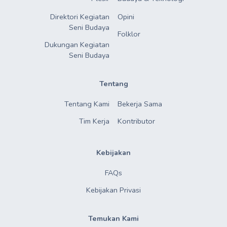
Direktori Kegiatan

Opini
Seni Budaya
Folklor
Dukungan Kegiatan

Seni Budaya
Tentang
Tentang Kami
Bekerja Sama
Tim Kerja
Kontributor
Kebijakan
FAQs
Kebijakan Privasi
Temukan Kami