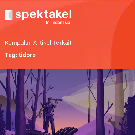
Kumpulan Artikel Terkait
Tag: tidore