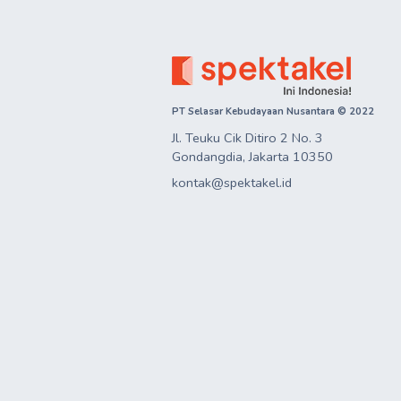
PT Selasar Kebudayaan Nusantara © 2022
Jl. Teuku Cik Ditiro 2 No. 3

Gondangdia, Jakarta 10350
kontak@spektakel.id