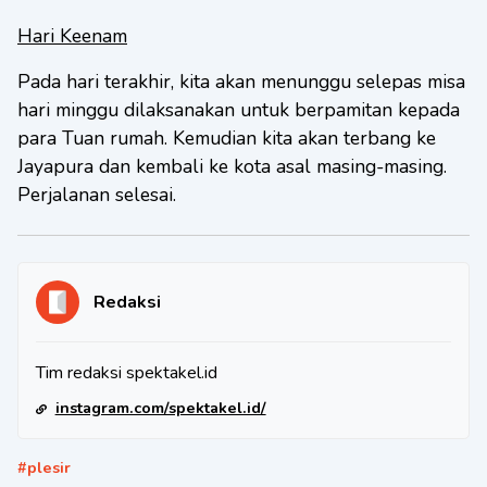
Hari Keenam
Pada hari terakhir, kita akan menunggu selepas misa
hari minggu dilaksanakan untuk berpamitan kepada
para Tuan rumah. Kemudian kita akan terbang ke
Jayapura dan kembali ke kota asal masing-masing.
Perjalanan selesai.
Redaksi
Tim redaksi spektakel.id
instagram.com/spektakel.id/
#
plesir