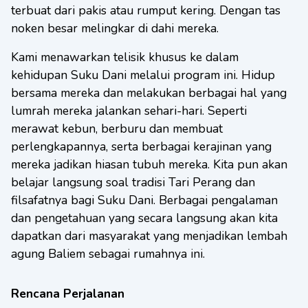
terbuat dari pakis atau rumput kering. Dengan tas
noken besar melingkar di dahi mereka.
Kami menawarkan telisik khusus ke dalam
kehidupan Suku Dani melalui program ini. Hidup
bersama mereka dan melakukan berbagai hal yang
lumrah mereka jalankan sehari-hari. Seperti
merawat kebun, berburu dan membuat
perlengkapannya, serta berbagai kerajinan yang
mereka jadikan hiasan tubuh mereka. Kita pun akan
belajar langsung soal tradisi Tari Perang dan
filsafatnya bagi Suku Dani. Berbagai pengalaman
dan pengetahuan yang secara langsung akan kita
dapatkan dari masyarakat yang menjadikan lembah
agung Baliem sebagai rumahnya ini.
Rencana Perjalanan