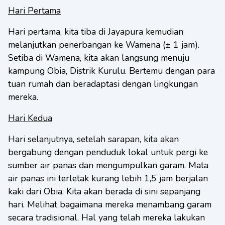
Hari Pertama
Hari pertama, kita tiba di Jayapura kemudian
melanjutkan penerbangan ke Wamena (± 1 jam).
Setiba di Wamena, kita akan langsung menuju
kampung Obia, Distrik Kurulu. Bertemu dengan para
tuan rumah dan beradaptasi dengan lingkungan
mereka.
Hari Kedua
Hari selanjutnya, setelah sarapan, kita akan
bergabung dengan penduduk lokal untuk pergi ke
sumber air panas dan mengumpulkan garam. Mata
air panas ini terletak kurang lebih 1,5 jam berjalan
kaki dari Obia. Kita akan berada di sini sepanjang
hari. Melihat bagaimana mereka menambang garam
secara tradisional. Hal yang telah mereka lakukan