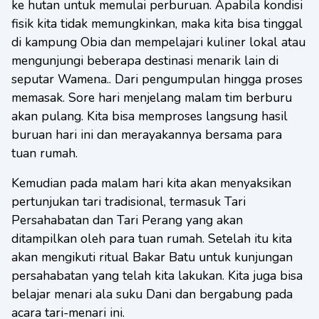
ke hutan untuk memulai perburuan. Apabila kondisi
fisik kita tidak memungkinkan, maka kita bisa tinggal
di kampung Obia dan mempelajari kuliner lokal atau
mengunjungi beberapa destinasi menarik lain di
seputar Wamena.. Dari pengumpulan hingga proses
memasak. Sore hari menjelang malam tim berburu
akan pulang. Kita bisa memproses langsung hasil
buruan hari ini dan merayakannya bersama para
tuan rumah.
Kemudian pada malam hari kita akan menyaksikan
pertunjukan tari tradisional, termasuk Tari
Persahabatan dan Tari Perang yang akan
ditampilkan oleh para tuan rumah. Setelah itu kita
akan mengikuti ritual Bakar Batu untuk kunjungan
persahabatan yang telah kita lakukan. Kita juga bisa
belajar menari ala suku Dani dan bergabung pada
acara tari-menari ini.