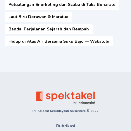
Petualangan Snorkeling dan Scuba di Taka Bonarate
Laut Biru Derawan & Maratua
Banda, Perjalanan Sejarah dan Rempah
Hidup di Atas Air Bersama Suku Bajo — Wakatobi
PT Selasar Kebudayaan Nusantara © 2022
Rubrikasi