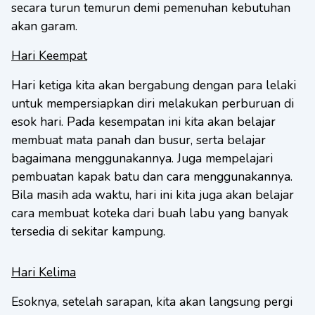
secara turun temurun demi pemenuhan kebutuhan
akan garam.
Hari Keempat
Hari ketiga kita akan bergabung dengan para lelaki
untuk mempersiapkan diri melakukan perburuan di
esok hari. Pada kesempatan ini kita akan belajar
membuat mata panah dan busur, serta belajar
bagaimana menggunakannya. Juga mempelajari
pembuatan kapak batu dan cara menggunakannya.
Bila masih ada waktu, hari ini kita juga akan belajar
cara membuat koteka dari buah labu yang banyak
tersedia di sekitar kampung.
Hari Kelima
Esoknya, setelah sarapan, kita akan langsung pergi