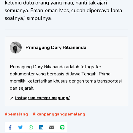
ketemu dulu orang yang mau, nanti tak ajari
semuanya. Eman-eman Mas, sudah dipercaya lama
soalnya,” simpulnya.
Primagung Dary Riliananda
Primagung Dary Riliananda adalah fotografer
dokumenter yang berbasis di Jawa Tengah. Prima
memiliki ketertarikan khusus dengan tema transportasi
dan sejarah.
instagram.com/primagung/
#
pemalang
#
ikanpanggangpemalang