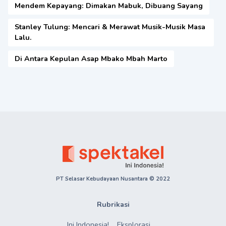
Mendem Kepayang: Dimakan Mabuk, Dibuang Sayang
Stanley Tulung: Mencari & Merawat Musik-Musik Masa
Lalu.
Di Antara Kepulan Asap Mbako Mbah Marto
PT Selasar Kebudayaan Nusantara © 2022
Rubrikasi
Ini Indonesia!
Eksplorasi