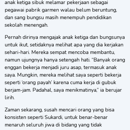
anak ketiga sibuk melamar pekerjaan sebagai
pegawai pabrik garmen walau belum beruntung,
dan sang bungsu masih menempuh pendidikan
sekolah menengah.
Pernah dirinya mengajak anak ketiga dan bungsunya
untuk ikut, setidaknya melihat apa yang dia kerjakan
sehari-hari. Mereka sempat mencoba membantu,
namun ujungnya hanya setengah hati. “Banyak orang
enggan bekerja menjadi juru asap, termasuk anak
saya. Mungkin, mereka melihat saya seperti bekerja
seperti ‘orang payah’ karena cuma kerja di gubuk
berjam-jam. Padahal, saya menikmatinya,” ia berujar
lirih.
Zaman sekarang, susah mencari orang yang bisa
konsisten seperti Sukardi, untuk benar-benar
menaruh seluruh jiwa di bidang yang tidak