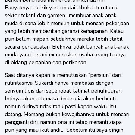
Banyaknya pabrik yang mulai dibuka -terutama
sektor tekstil dan garmen- membuat anak-anak
muda di sana lebih memilih untuk mencari pekerjaan
yang lebih memberikan garansi kemapanan. Kalau
pun belum mapan, setidaknya mereka lebih stabil
secara pendapatan. Efeknya, tidak banyak anak-anak
muda yang berani meneruskan usaha orang tuanya
di bidang pertanian dan perikanan.
Saat ditanya kapan ia memutuskan “pensiun” dari
rutinitasnya, Sukardi hanya membalas dengan
senyum tipis dan sepenggal kalimat penghiburan.
Intinya, akan ada masa dimana ia akan berhenti,
namun dirinya tidak tahu pasti kapan waktu itu
datang. Memang bukan kewajibannya untuk mencari
pengganti diri, namun pria ini tetap menanti siapa
pun yang mau ikut andil. ”Sebelum itu saya pingin