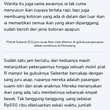
Wanita itu juga sama awasnya, ia tak cuma
menyusun ikan supaya tertata rapi, tapi juga
membuang kotoran yang ada di dalam dan luar ikan.
ia memastikan semua ikan yang akan dipanggang
sudah bersih dari jenis kotoran apapun.
Potret Sukardi (52) juru asap Ikan saat ditemui di gubuk pengasapan
dekat rumahnya di Pemalang.
Sudah satu jam berlalu, dan keduanya masih
melanjutkan pekerjaannya hingga sebuah mobil plat
R mampir ke gubuknya. Sebentar bercakap dengan
sang juru asap, rupanya mereka adalah pasangan
suami-istri dan anak-anaknya. Mereka menanyakan
ikan yang ada, lalu membelinya sebanyak empat
besek. Tak tanggung-tanggung, uang sebesar
Rp550 ribu dikeluarkan sekali waktu, jumlah