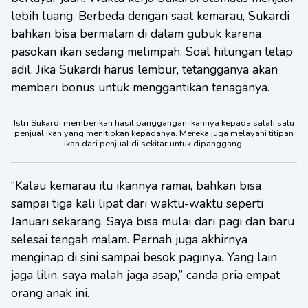
lebih luang. Berbeda dengan saat kemarau, Sukardi
bahkan bisa bermalam di dalam gubuk karena
pasokan ikan sedang melimpah. Soal hitungan tetap
adil. Jika Sukardi harus lembur, tetangganya akan
memberi bonus untuk menggantikan tenaganya.
Istri Sukardi memberikan hasil panggangan ikannya kepada salah satu
penjual ikan yang menitipkan kepadanya. Mereka juga melayani titipan
ikan dari penjual di sekitar untuk dipanggang.
“Kalau kemarau itu ikannya ramai, bahkan bisa
sampai tiga kali lipat dari waktu-waktu seperti
Januari sekarang. Saya bisa mulai dari pagi dan baru
selesai tengah malam. Pernah juga akhirnya
menginap di sini sampai besok paginya. Yang lain
jaga lilin, saya malah jaga asap,” canda pria empat
orang anak ini.