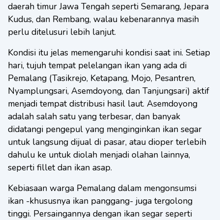
daerah timur Jawa Tengah seperti Semarang, Jepara
Kudus, dan Rembang, walau kebenarannya masih
perlu ditelusuri lebih lanjut.
Kondisi itu jelas memengaruhi kondisi saat ini. Setiap
hari, tujuh tempat pelelangan ikan yang ada di
Pemalang (Tasikrejo, Ketapang, Mojo, Pesantren,
Nyamplungsari, Asemdoyong, dan Tanjungsari) aktif
menjadi tempat distribusi hasil laut. Asemdoyong
adalah salah satu yang terbesar, dan banyak
didatangi pengepul yang menginginkan ikan segar
untuk langsung dijual di pasar, atau dioper terlebih
dahulu ke untuk diolah menjadi olahan lainnya,
seperti fillet dan ikan asap.
Kebiasaan warga Pemalang dalam mengonsumsi
ikan -khususnya ikan panggang- juga tergolong
tinggi. Persaingannya dengan ikan segar seperti