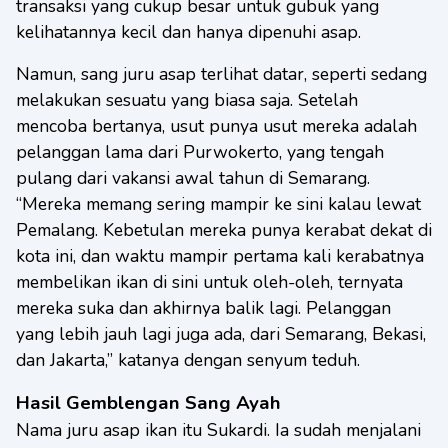
transaksi yang cukup besar untuk gubuk yang
kelihatannya kecil dan hanya dipenuhi asap.
Namun, sang juru asap terlihat datar, seperti sedang
melakukan sesuatu yang biasa saja. Setelah
mencoba bertanya, usut punya usut mereka adalah
pelanggan lama dari Purwokerto, yang tengah
pulang dari vakansi awal tahun di Semarang.
“Mereka memang sering mampir ke sini kalau lewat
Pemalang. Kebetulan mereka punya kerabat dekat di
kota ini, dan waktu mampir pertama kali kerabatnya
membelikan ikan di sini untuk oleh-oleh, ternyata
mereka suka dan akhirnya balik lagi. Pelanggan
yang lebih jauh lagi juga ada, dari Semarang, Bekasi,
dan Jakarta,” katanya dengan senyum teduh.
Hasil Gemblengan Sang Ayah
Nama juru asap ikan itu Sukardi. Ia sudah menjalani