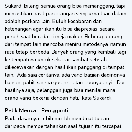
Sukardi bilang, semua orang bisa memanggang, tapi
memastikan hasil panggangan sempurna luar-dalam
adalah perkara lain. Butuh kesabaran dan
ketenangan agar ikan itu bisa diapresiasi secara
penuh saat berada di meja makan. Beberapa orang
dari tempat lain mencoba meniru metodenya, namun
rasa tetap berbeda. Banyak orang yang kembali lagi
ke tempatnya untuk sekadar sambat setelah
dikecewakan dengan hasil ikan panggang di tempat
lain. ”Ada saja ceritanya, ada yang bagian dagingnya
hancur, pahit karena gosong, atau baunya anyir. Dari
hasilnya saja, pelanggan juga bisa menilai mana
orang yang bekerja dengan hati,” kata Sukardi.
Pelik Mencari Pengganti
Pada dasarnya, lebih mudah membuat tujuan
daripada mempertahankan saat tujuan itu tercapai.