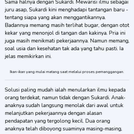
Sama halnya dengan Sukardi. Mewarisi ilmu sebagai
juru asap, Sukardi kini menghadapi tantangan baru -
tentang siapa yang akan menggantikannya.
Badannya memang masih terlihat bugar, dengan otot
kekar yang menonjol di tangan dan kakinya. Pria ini
juga masih menikmati pekerjaannya. Namun memang,
soal usia dan kesehatan tak ada yang tahu pasti. Ia
jelas memikirkan ini.
Ikan-ikan yang mulai matang saat melalui proses pemanggangan.
Solusi paling mudah ialah menularkan ilmu kepada
orang terdekat, namun tidak dengan Sukardi. Anak-
anaknya sudah langsung menolak dari awal untuk
melanjutkan pekerjaannya dengan alasan
pendapatan yang tergolong kecil. Dua orang
anaknya telah diboyong suaminya masing-masing,