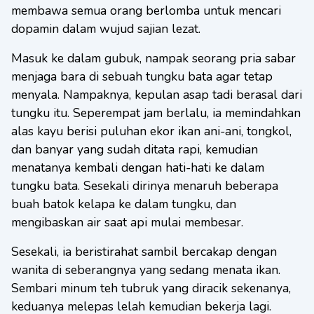
membawa semua orang berlomba untuk mencari
dopamin dalam wujud sajian lezat.
Masuk ke dalam gubuk, nampak seorang pria sabar
menjaga bara di sebuah tungku bata agar tetap
menyala. Nampaknya, kepulan asap tadi berasal dari
tungku itu. Seperempat jam berlalu, ia memindahkan
alas kayu berisi puluhan ekor ikan ani-ani, tongkol,
dan banyar yang sudah ditata rapi, kemudian
menatanya kembali dengan hati-hati ke dalam
tungku bata. Sesekali dirinya menaruh beberapa
buah batok kelapa ke dalam tungku, dan
mengibaskan air saat api mulai membesar.
Sesekali, ia beristirahat sambil bercakap dengan
wanita di seberangnya yang sedang menata ikan.
Sembari minum teh tubruk yang diracik sekenanya,
keduanya melepas lelah kemudian bekerja lagi.