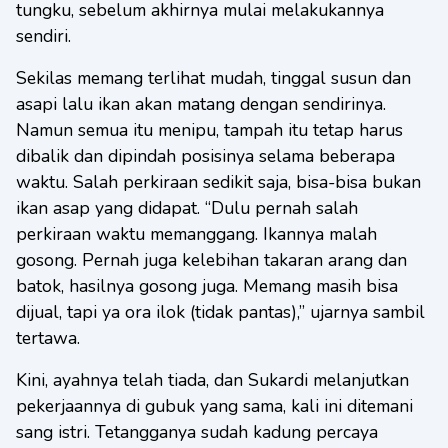
tungku, sebelum akhirnya mulai melakukannya
sendiri.
Sekilas memang terlihat mudah, tinggal susun dan
asapi lalu ikan akan matang dengan sendirinya.
Namun semua itu menipu, tampah itu tetap harus
dibalik dan dipindah posisinya selama beberapa
waktu. Salah perkiraan sedikit saja, bisa-bisa bukan
ikan asap yang didapat. “Dulu pernah salah
perkiraan waktu memanggang. Ikannya malah
gosong. Pernah juga kelebihan takaran arang dan
batok, hasilnya gosong juga. Memang masih bisa
dijual, tapi ya ora ilok (tidak pantas),” ujarnya sambil
tertawa.
Kini, ayahnya telah tiada, dan Sukardi melanjutkan
pekerjaannya di gubuk yang sama, kali ini ditemani
sang istri. Tetangganya sudah kadung percaya