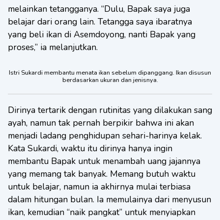
melainkan tetangganya. “Dulu, Bapak saya juga
belajar dari orang lain. Tetangga saya ibaratnya
yang beli ikan di Asemdoyong, nanti Bapak yang
proses,” ia melanjutkan.
Istri Sukardi membantu menata ikan sebelum dipanggang. Ikan disusun
berdasarkan ukuran dan jenisnya.
Dirinya tertarik dengan rutinitas yang dilakukan sang
ayah, namun tak pernah berpikir bahwa ini akan
menjadi ladang penghidupan sehari-harinya kelak.
Kata Sukardi, waktu itu dirinya hanya ingin
membantu Bapak untuk menambah uang jajannya
yang memang tak banyak. Memang butuh waktu
untuk belajar, namun ia akhirnya mulai terbiasa
dalam hitungan bulan. Ia memulainya dari menyusun
ikan, kemudian “naik pangkat” untuk menyiapkan