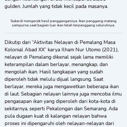
gulden. Jumlah yang tidak kecil pada masanya.
Sukardi mengecek hasil panggangannya. Ikan panggang matang
sempurna saat bagian luar ikan telah terpanggang seluruhnya.
Dikutip dari “Aktivitas Nelayan di Pemalang Masa
Kolonial Abad XX” karya Ilham Nur Utomo (2021),
nelayan di Pemalang dikenal sejak lama memiliki
keterampilan dalam berlayar, menangkap, dan
mengolah ikan. Hasil tangkapan yang sudah
diperoleh tidak melulu dijual langsung. Saat
berlayar, mereka juga mengawetkan beberapa ikan
di laut. Sebagian nelayan lainnya juga mencoba ilmu
pengasapan ikan yang diperoleh dari kota-kota di
sekitarnya, seperti Pekalongan dan Semarang. Ada
pula dugaan kuat di kalangan nelayan bahwa
proses ini dipengaruhi oleh nelayan-nelayan dari