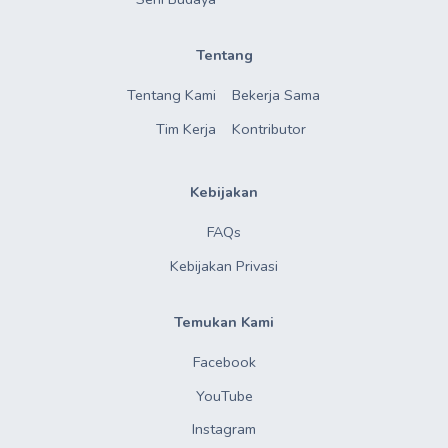
Tentang
Tentang Kami
Bekerja Sama
Tim Kerja
Kontributor
Kebijakan
FAQs
Kebijakan Privasi
Temukan Kami
Facebook
YouTube
Instagram