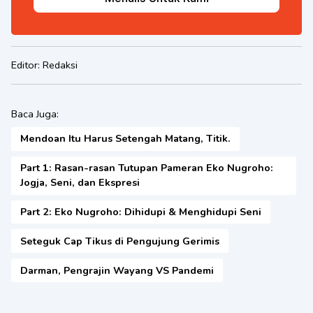
Editor:
Redaksi
Baca Juga:
Mendoan Itu Harus Setengah Matang, Titik.
Part 1: Rasan-rasan Tutupan Pameran Eko Nugroho:
Jogja, Seni, dan Ekspresi
Part 2: Eko Nugroho: Dihidupi & Menghidupi Seni
Seteguk Cap Tikus di Pengujung Gerimis
Darman, Pengrajin Wayang VS Pandemi