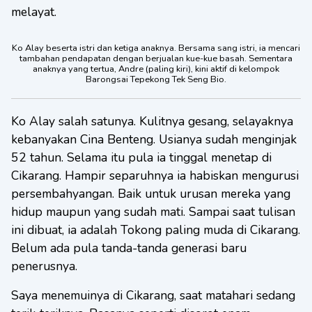
melayat.
Ko Alay beserta istri dan ketiga anaknya. Bersama sang istri, ia mencari
tambahan pendapatan dengan berjualan kue-kue basah. Sementara
anaknya yang tertua, Andre (paling kiri), kini aktif di kelompok
Barongsai Tepekong Tek Seng Bio.
Ko Alay salah satunya. Kulitnya gesang, selayaknya
kebanyakan Cina Benteng. Usianya sudah menginjak
52 tahun. Selama itu pula ia tinggal menetap di
Cikarang. Hampir separuhnya ia habiskan mengurusi
persembahyangan. Baik untuk urusan mereka yang
hidup maupun yang sudah mati. Sampai saat tulisan
ini dibuat, ia adalah Tokong paling muda di Cikarang.
Belum ada pula tanda-tanda generasi baru
penerusnya.
Saya menemuinya di Cikarang, saat matahari sedang