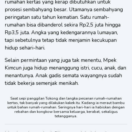
rumahan kertas yang kerap dibutuhkan untuk
prosesi sembahyang besar. Utamanya sembahyang
peringatan satu tahun kematian. Satu rumah-
rumahan bisa dibanderol sekira Rp2,5 juta hingga
Rp3,5 juta. Angka yang kedengarannya lumayan,
tapi sebetulnya tetap tidak menjamin kecukupan
hidup sehari-hari.
Selain permintaan yang juga tak menentu, Mpek
Kimcun juga hidup menanggung istri, cucu, anak, dan
menantunya. Anak gadis semata wayangnya sudah
tidak bekerja semenjak menikah.
Saat sepi panggilan Tokong dan langka pesanan rumah-rumahan
kertas, tak banyak yang dilakukan kakek itu. Kadang ia meraut bambu
untuk bahan rumah-rumahan. Seringnya hari-hari ia habiskan dengan
rebahan dan kongkow bersama keluarga, kerabat, sekaligus
tetangganya.