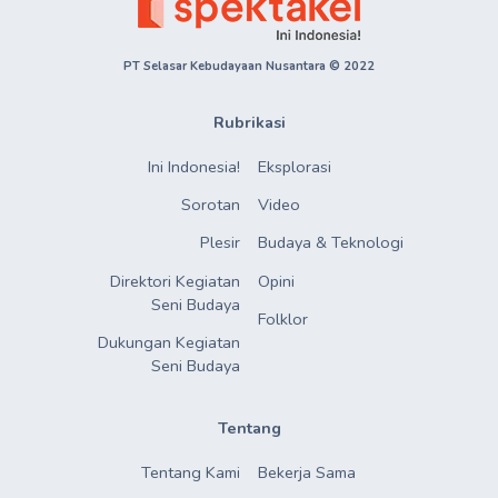
PT Selasar Kebudayaan Nusantara © 2022
Rubrikasi
Ini Indonesia!
Eksplorasi
Sorotan
Video
Plesir
Budaya & Teknologi
Direktori Kegiatan

Opini
Seni Budaya
Folklor
Dukungan Kegiatan

Seni Budaya
Tentang
Tentang Kami
Bekerja Sama