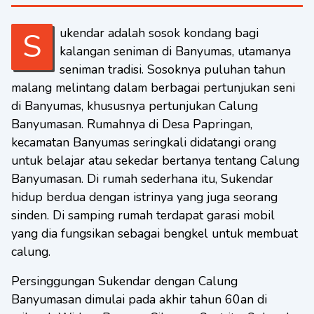
Sukendar adalah sosok kondang bagi
kalangan seniman di Banyumas, utamanya
seniman tradisi. Sosoknya puluhan tahun
malang melintang dalam berbagai pertunjukan seni
di Banyumas, khususnya pertunjukan Calung
Banyumasan. Rumahnya di Desa Papringan,
kecamatan Banyumas seringkali didatangi orang
untuk belajar atau sekedar bertanya tentang Calung
Banyumasan. Di rumah sederhana itu, Sukendar
hidup berdua dengan istrinya yang juga seorang
sinden. Di samping rumah terdapat garasi mobil
yang dia fungsikan sebagai bengkel untuk membuat
calung.
Persinggungan Sukendar dengan Calung
Banyumasan dimulai pada akhir tahun 60an di