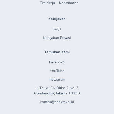
Tim Kerja
Kontributor
Kebijakan
FAQs
Kebijakan Privasi
Temukan Kami
Facebook
YouTube
Instagram
Jl. Teuku Cik Ditiro 2 No. 3

Gondangdia, Jakarta 10350
kontak@spektakel.id