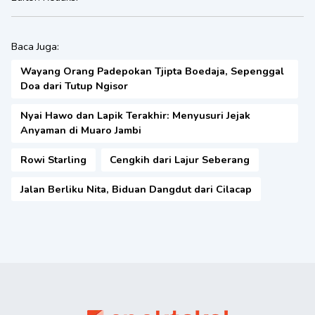
Baca Juga:
Wayang Orang Padepokan Tjipta Boedaja, Sepenggal
Doa dari Tutup Ngisor
Nyai Hawo dan Lapik Terakhir: Menyusuri Jejak
Anyaman di Muaro Jambi
Rowi Starling
Cengkih dari Lajur Seberang
Jalan Berliku Nita, Biduan Dangdut dari Cilacap