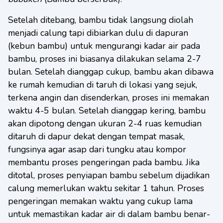
Setelah ditebang, bambu tidak langsung diolah
menjadi calung tapi dibiarkan dulu di dapuran
(kebun bambu) untuk mengurangi kadar air pada
bambu, proses ini biasanya dilakukan selama 2-7
bulan. Setelah dianggap cukup, bambu akan dibawa
ke rumah kemudian di taruh di lokasi yang sejuk,
terkena angin dan disenderkan, proses ini memakan
waktu 4-5 bulan. Setelah dianggap kering, bambu
akan dipotong dengan ukuran 2-4 ruas kemudian
ditaruh di dapur dekat dengan tempat masak,
fungsinya agar asap dari tungku atau kompor
membantu proses pengeringan pada bambu. Jika
ditotal, proses penyiapan bambu sebelum dijadikan
calung memerlukan waktu sekitar 1 tahun. Proses
pengeringan memakan waktu yang cukup lama
untuk memastikan kadar air di dalam bambu benar-