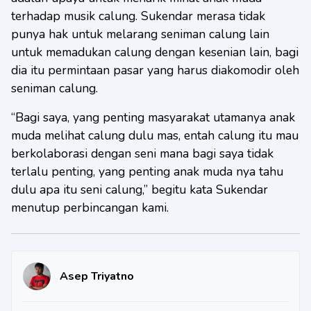
terhadap musik calung. Sukendar merasa tidak
punya hak untuk melarang seniman calung lain
untuk memadukan calung dengan kesenian lain, bagi
dia itu permintaan pasar yang harus diakomodir oleh
seniman calung.
“Bagi saya, yang penting masyarakat utamanya anak
muda melihat calung dulu mas, entah calung itu mau
berkolaborasi dengan seni mana bagi saya tidak
terlalu penting, yang penting anak muda nya tahu
dulu apa itu seni calung,” begitu kata Sukendar
menutup perbincangan kami.
Asep Triyatno