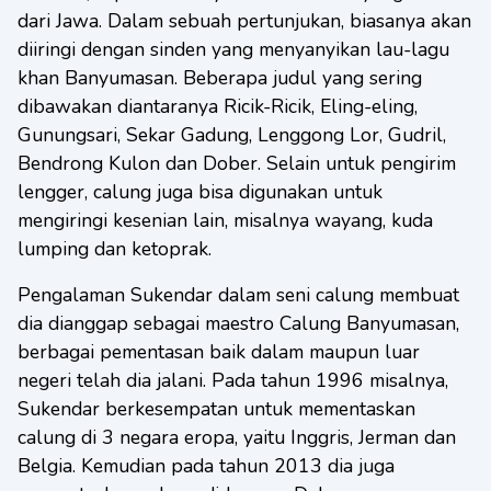
dari Jawa. Dalam sebuah pertunjukan, biasanya akan
diiringi dengan sinden yang menyanyikan lau-lagu
khan Banyumasan. Beberapa judul yang sering
dibawakan diantaranya Ricik-Ricik, Eling-eling,
Gunungsari, Sekar Gadung, Lenggong Lor, Gudril,
Bendrong Kulon dan Dober. Selain untuk pengirim
lengger, calung juga bisa digunakan untuk
mengiringi kesenian lain, misalnya wayang, kuda
lumping dan ketoprak.
Pengalaman Sukendar dalam seni calung membuat
dia dianggap sebagai maestro Calung Banyumasan,
berbagai pementasan baik dalam maupun luar
negeri telah dia jalani. Pada tahun 1996 misalnya,
Sukendar berkesempatan untuk mementaskan
calung di 3 negara eropa, yaitu Inggris, Jerman dan
Belgia. Kemudian pada tahun 2013 dia juga