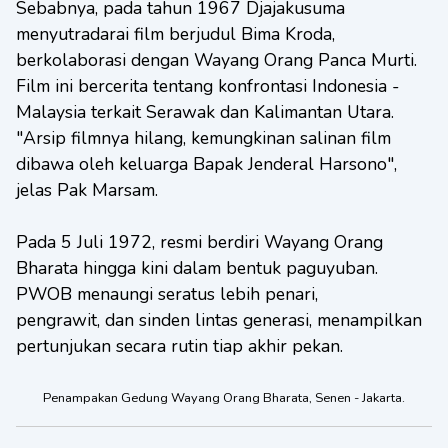
Sebabnya, pada tahun 1967 Djajakusuma
menyutradarai film berjudul Bima Kroda,
berkolaborasi dengan Wayang Orang Panca Murti.
Film ini bercerita tentang konfrontasi Indonesia -
Malaysia terkait Serawak dan Kalimantan Utara.
"Arsip filmnya hilang, kemungkinan salinan film
dibawa oleh keluarga Bapak Jenderal Harsono",
jelas Pak Marsam.
Pada 5 Juli 1972, resmi berdiri Wayang Orang
Bharata hingga kini dalam bentuk paguyuban.
PWOB menaungi seratus lebih penari,
pengrawit, dan sinden lintas generasi, menampilkan
pertunjukan secara rutin tiap akhir pekan.
Penampakan Gedung Wayang Orang Bharata, Senen - Jakarta.