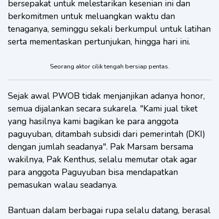
bersepakat untuk melestarikan kesenian ini dan
berkomitmen untuk meluangkan waktu dan
tenaganya, seminggu sekali berkumpul untuk latihan
serta mementaskan pertunjukan, hingga hari ini.
Seorang aktor cilik tengah bersiap pentas.
Sejak awal PWOB tidak menjanjikan adanya honor,
semua dijalankan secara sukarela. "Kami jual tiket
yang hasilnya kami bagikan ke para anggota
paguyuban, ditambah subsidi dari pemerintah (DKI)
dengan jumlah seadanya". Pak Marsam bersama
wakilnya, Pak Kenthus, selalu memutar otak agar
para anggota Paguyuban bisa mendapatkan
pemasukan walau seadanya.
Bantuan dalam berbagai rupa selalu datang, berasal