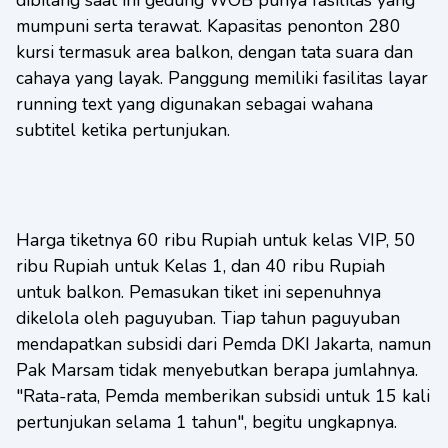
mumpuni serta terawat. Kapasitas penonton 280
kursi termasuk area balkon, dengan tata suara dan
cahaya yang layak. Panggung memiliki fasilitas layar
running text yang digunakan sebagai wahana
subtitel ketika pertunjukan.
Harga tiketnya 60 ribu Rupiah untuk kelas VIP, 50
ribu Rupiah untuk Kelas 1, dan 40 ribu Rupiah
untuk balkon. Pemasukan tiket ini sepenuhnya
dikelola oleh paguyuban. Tiap tahun paguyuban
mendapatkan subsidi dari Pemda DKI Jakarta, namun
Pak Marsam tidak menyebutkan berapa jumlahnya.
"Rata-rata, Pemda memberikan subsidi untuk 15 kali
pertunjukan selama 1 tahun", begitu ungkapnya.