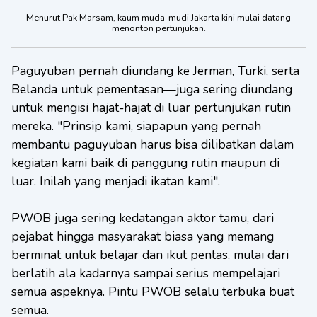
Menurut Pak Marsam, kaum muda-mudi Jakarta kini mulai datang
menonton pertunjukan.
Paguyuban pernah diundang ke Jerman, Turki, serta
Belanda untuk pementasan—juga sering diundang
untuk mengisi hajat-hajat di luar pertunjukan rutin
mereka. "Prinsip kami, siapapun yang pernah
membantu paguyuban harus bisa dilibatkan dalam
kegiatan kami baik di panggung rutin maupun di
luar. Inilah yang menjadi ikatan kami".
PWOB juga sering kedatangan aktor tamu, dari
pejabat hingga masyarakat biasa yang memang
berminat untuk belajar dan ikut pentas, mulai dari
berlatih ala kadarnya sampai serius mempelajari
semua aspeknya. Pintu PWOB selalu terbuka buat
semua.