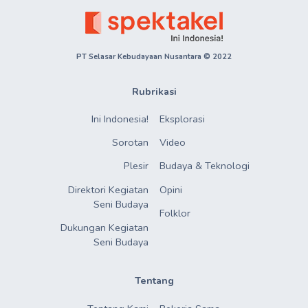
PT Selasar Kebudayaan Nusantara © 2022
Rubrikasi
Ini Indonesia!
Eksplorasi
Sorotan
Video
Plesir
Budaya & Teknologi
Direktori Kegiatan

Opini
Seni Budaya
Folklor
Dukungan Kegiatan

Seni Budaya
Tentang