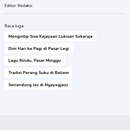
Editor:
Redaksi
Baca Juga:
Mengintip Sisa Kejayaan Lukisan Sokaraja
Dini Hari ke Pagi di Pasar Legi
Lagu Rindu, Pasar Minggu
Tradisi Perang Suku di Baliem
Senandung Jaz di Ngayogjazz