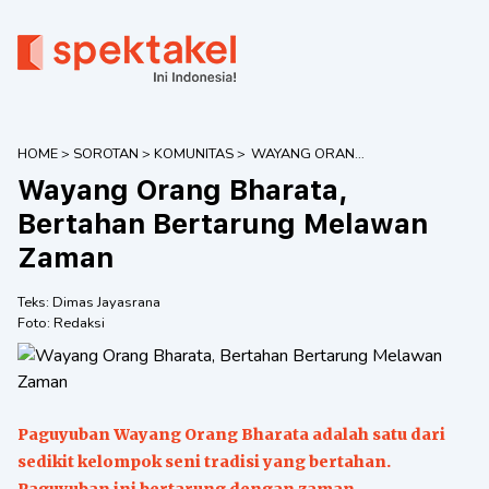
HOME
>
SOROTAN
>
KOMUNITAS
>
WAYANG ORANG
BHARATA,
Wayang Orang Bharata,
BERTAHAN
BERTARUNG
Bertahan Bertarung Melawan
MELAWAN
Zaman
ZAMAN
Teks:
Dimas Jayasrana
Foto:
Redaksi
Paguyuban Wayang Orang Bharata adalah satu dari
sedikit kelompok seni tradisi yang bertahan.