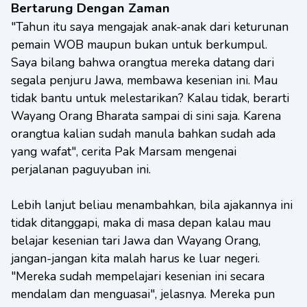
Bertarung Dengan Zaman
"Tahun itu saya mengajak anak-anak dari keturunan
pemain WOB maupun bukan untuk berkumpul.
Saya bilang bahwa orangtua mereka datang dari
segala penjuru Jawa, membawa kesenian ini. Mau
tidak bantu untuk melestarikan? Kalau tidak, berarti
Wayang Orang Bharata sampai di sini saja. Karena
orangtua kalian sudah manula bahkan sudah ada
yang wafat", cerita Pak Marsam mengenai
perjalanan paguyuban ini.
Lebih lanjut beliau menambahkan, bila ajakannya ini
tidak ditanggapi, maka di masa depan kalau mau
belajar kesenian tari Jawa dan Wayang Orang,
jangan-jangan kita malah harus ke luar negeri.
"Mereka sudah mempelajari kesenian ini secara
mendalam dan menguasai", jelasnya. Mereka pun