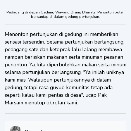
Pedagang di depan Gedung Wayang Orang Bharata. Penonton boleh
bersantap di dalam gedung pertunjukan.
Menonton pertunjukan di gedung ini memberikan
sensasi tersendiri. Selama pertunjukan berlangsung,
pedagang sate dan ketoprak lalu lalang membawa
nampan berisikan makanan serta minuman pesanan
penonton. Ya, kita diperbolehkan makan serta minum
selama pertunjukan berlangsung. "Ya inilah uniknya
kami mas. Walaupun pertunjukannya di dalam
gedung, tetapi rasa guyub komunitas tetap ada
seperti kalau kami pentas di desa", ucap Pak
Marsam menutup obrolan kami.