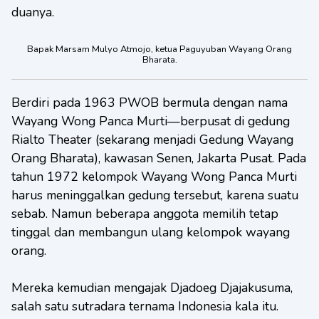
duanya.
Bapak Marsam Mulyo Atmojo, ketua Paguyuban Wayang Orang
Bharata.
Berdiri pada 1963 PWOB bermula dengan nama
Wayang Wong Panca Murti—berpusat di gedung
Rialto Theater (sekarang menjadi Gedung Wayang
Orang Bharata), kawasan Senen, Jakarta Pusat. Pada
tahun 1972 kelompok Wayang Wong Panca Murti
harus meninggalkan gedung tersebut, karena suatu
sebab. Namun beberapa anggota memilih tetap
tinggal dan membangun ulang kelompok wayang
orang.
Mereka kemudian mengajak Djadoeg Djajakusuma,
salah satu sutradara ternama Indonesia kala itu.