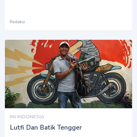
Redaksi
INI INDONESIA
Lutfi Dan Batik Tengger