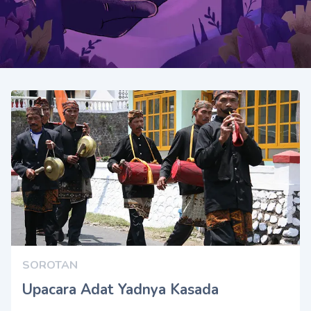
SOROTAN
Upacara Adat Yadnya Kasada