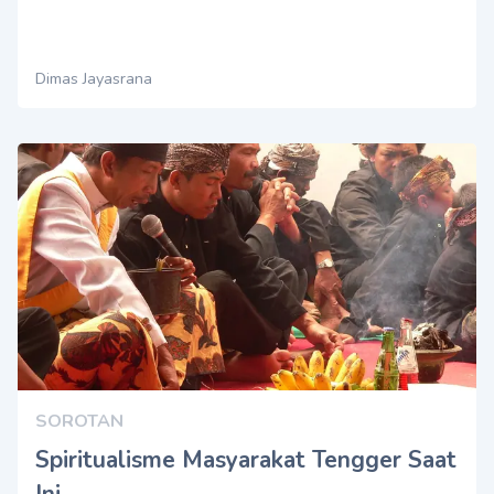
Dimas Jayasrana
SOROTAN
Spiritualisme Masyarakat Tengger Saat
Ini