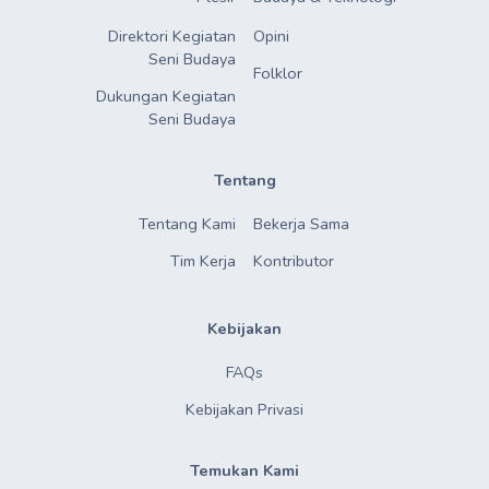
Direktori Kegiatan

Opini
Seni Budaya
Folklor
Dukungan Kegiatan

Seni Budaya
Tentang
Tentang Kami
Bekerja Sama
Tim Kerja
Kontributor
Kebijakan
FAQs
Kebijakan Privasi
Temukan Kami