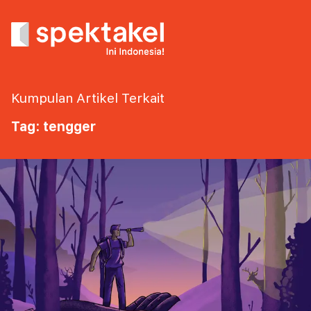
Kumpulan Artikel Terkait
Tag: tengger