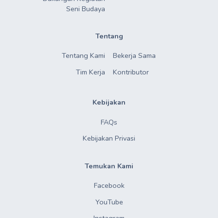
Seni Budaya
Tentang
Tentang Kami
Bekerja Sama
Tim Kerja
Kontributor
Kebijakan
FAQs
Kebijakan Privasi
Temukan Kami
Facebook
YouTube