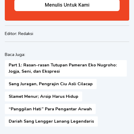
Menulis Untuk Kami
Editor:
Redaksi
Baca Juga:
Part 1: Rasan-rasan Tutupan Pameran Eko Nugroho:
Jogja, Seni, dan Ekspresi
Sang Juragan, Pengrajin Ciu Asli Cilacap
Slamet Menur; Arsip Harus Hidup
“Panggilan Hati” Para Pengantar Arwah
Dariah Sang Lengger Lanang Legendaris