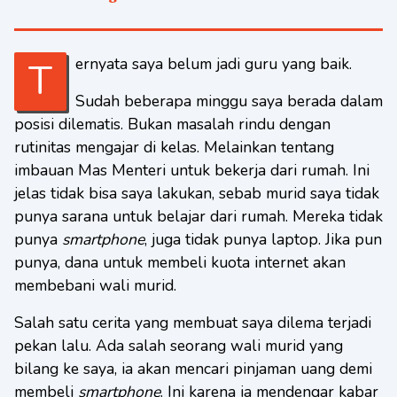
Ternyata saya belum jadi guru yang baik.
Sudah beberapa minggu saya berada dalam
posisi dilematis. Bukan masalah rindu dengan
rutinitas mengajar di kelas. Melainkan tentang
imbauan Mas Menteri untuk bekerja dari rumah. Ini
jelas tidak bisa saya lakukan, sebab murid saya tidak
punya sarana untuk belajar dari rumah. Mereka tidak
punya
smartphone
, juga tidak punya laptop. Jika pun
punya, dana untuk membeli kuota internet akan
membebani wali murid.
Salah satu cerita yang membuat saya dilema terjadi
pekan lalu. Ada salah seorang wali murid yang
bilang ke saya, ia akan mencari pinjaman uang demi
membeli
smartphone
. Ini karena ia mendengar kabar