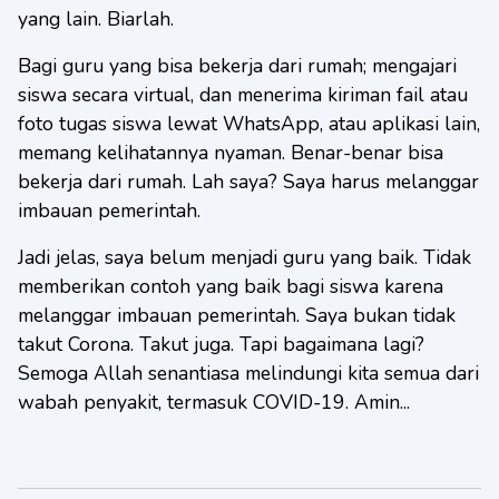
yang lain. Biarlah.
Bagi guru yang bisa bekerja dari rumah; mengajari
siswa secara virtual, dan menerima kiriman fail atau
foto tugas siswa lewat WhatsApp, atau aplikasi lain,
memang kelihatannya nyaman. Benar-benar bisa
bekerja dari rumah. Lah saya? Saya harus melanggar
imbauan pemerintah.
Jadi jelas, saya belum menjadi guru yang baik. Tidak
memberikan contoh yang baik bagi siswa karena
melanggar imbauan pemerintah. Saya bukan tidak
takut Corona. Takut juga. Tapi bagaimana lagi?
Semoga Allah senantiasa melindungi kita semua dari
wabah penyakit, termasuk COVID-19. Amin...