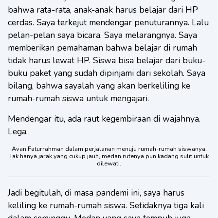
bahwa rata-rata, anak-anak harus belajar dari HP
cerdas. Saya terkejut mendengar penuturannya. Lalu
pelan-pelan saya bicara. Saya melarangnya. Saya
memberikan pemahaman bahwa belajar di rumah
tidak harus lewat HP. Siswa bisa belajar dari buku-
buku paket yang sudah dipinjami dari sekolah. Saya
bilang, bahwa sayalah yang akan berkeliling ke
rumah-rumah siswa untuk mengajari.
Mendengar itu, ada raut kegembiraan di wajahnya.
Lega.
Avan Faturrahman dalam perjalanan menuju rumah-rumah siswanya.
Tak hanya jarak yang cukup jauh, medan rutenya pun kadang sulit untuk
dilewati.
Jadi begitulah, di masa pandemi ini, saya harus
keliling ke rumah-rumah siswa. Setidaknya tiga kali