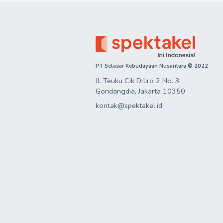
PT Selasar Kebudayaan Nusantara © 2022
Jl. Teuku Cik Ditiro 2 No. 3

Gondangdia, Jakarta 10350
kontak@spektakel.id