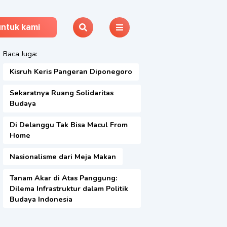
untuk kami
Baca Juga:
Kisruh Keris Pangeran Diponegoro
Sekaratnya Ruang Solidaritas
Budaya
Di Delanggu Tak Bisa Macul From
Home
Nasionalisme dari Meja Makan
Tanam Akar di Atas Panggung:
Dilema Infrastruktur dalam Politik
Budaya Indonesia