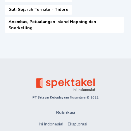
Gali Sejarah Ternate - Tidore
Anambas, Petualangan Island Hopping dan
Snorkelling
PT Selasar Kebudayaan Nusantara © 2022
Rubrikasi
Ini Indonesia!
Eksplorasi