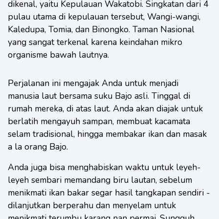
dikenal, yaitu Kepulauan Wakatobi. Singkatan dari 4
pulau utama di kepulauan tersebut, Wangi-wangi,
Kaledupa, Tomia, dan Binongko. Taman Nasional
yang sangat terkenal karena keindahan mikro
organisme bawah lautnya.
Perjalanan ini mengajak Anda untuk menjadi
manusia laut bersama suku Bajo asli. Tinggal di
rumah mereka, di atas laut. Anda akan diajak untuk
berlatih mengayuh sampan, membuat kacamata
selam tradisional, hingga membakar ikan dan masak
a la orang Bajo.
Anda juga bisa menghabiskan waktu untuk leyeh-
leyeh sembari memandang biru lautan, sebelum
menikmati ikan bakar segar hasil tangkapan sendiri -
dilanjutkan berperahu dan menyelam untuk
menikmati terumbu karang nan permai. Sungguh