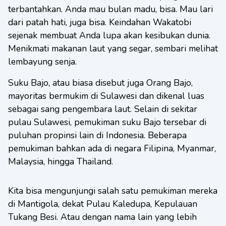
terbantahkan. Anda mau bulan madu, bisa. Mau lari
dari patah hati, juga bisa. Keindahan Wakatobi
sejenak membuat Anda lupa akan kesibukan dunia.
Menikmati makanan laut yang segar, sembari melihat
lembayung senja.
Suku Bajo, atau biasa disebut juga Orang Bajo,
mayoritas bermukim di Sulawesi dan dikenal luas
sebagai sang pengembara laut. Selain di sekitar
pulau Sulawesi, pemukiman suku Bajo tersebar di
puluhan propinsi lain di Indonesia. Beberapa
pemukiman bahkan ada di negara Filipina, Myanmar,
Malaysia, hingga Thailand.
Kita bisa mengunjungi salah satu pemukiman mereka
di Mantigola, dekat Pulau Kaledupa, Kepulauan
Tukang Besi. Atau dengan nama lain yang lebih