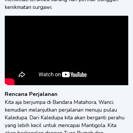
kenikmatan surgawi.
Rencana Perjalanan
Kita aja berjumpa di Bandara Matahora, Wanci,
kemudian melanjutkan perjalanan menuju pulau
Kaledupa. Dari Kaledupa kita akan berganti perahu
yang lebih kecil untuk mencapai Mantigola. Kita