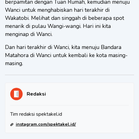
berpamitan dengan Tuan Rumah, kemudian menuju
Wanci untuk menghabiskan hari terakhir di
Wakatobi. Melihat dan singgah di beberapa spot
menarik di pulau Wangi-wangi. Hari ini kita
menginap di Wanci.
Dan hari terakhir di Wanci, kita menuju Bandara
Matahora di Wanci untuk kembali ke kota masing-
masing.
Redaksi
Tim redaksi spektakel.id
instagram.com/spektakel.id/