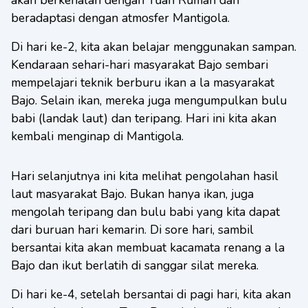
akan berkenalan dengan Tuan Rumah dan
beradaptasi dengan atmosfer Mantigola.
Di hari ke-2, kita akan belajar menggunakan sampan.
Kendaraan sehari-hari masyarakat Bajo sembari
mempelajari teknik berburu ikan a la masyarakat
Bajo. Selain ikan, mereka juga mengumpulkan bulu
babi (landak laut) dan teripang. Hari ini kita akan
kembali menginap di Mantigola.
Hari selanjutnya ini kita melihat pengolahan hasil
laut masyarakat Bajo. Bukan hanya ikan, juga
mengolah teripang dan bulu babi yang kita dapat
dari buruan hari kemarin. Di sore hari, sambil
bersantai kita akan membuat kacamata renang a la
Bajo dan ikut berlatih di sanggar silat mereka.
Di hari ke-4, setelah bersantai di pagi hari, kita akan