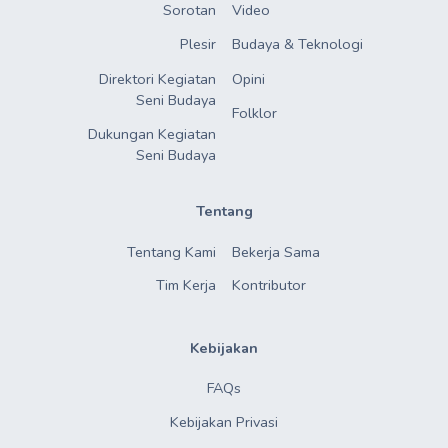
Sorotan
Video
Plesir
Budaya & Teknologi
Direktori Kegiatan

Opini
Seni Budaya
Folklor
Dukungan Kegiatan

Seni Budaya
Tentang
Tentang Kami
Bekerja Sama
Tim Kerja
Kontributor
Kebijakan
FAQs
Kebijakan Privasi