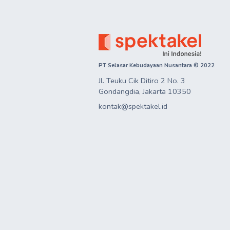
PT Selasar Kebudayaan Nusantara © 2022
Jl. Teuku Cik Ditiro 2 No. 3

Gondangdia, Jakarta 10350
kontak@spektakel.id