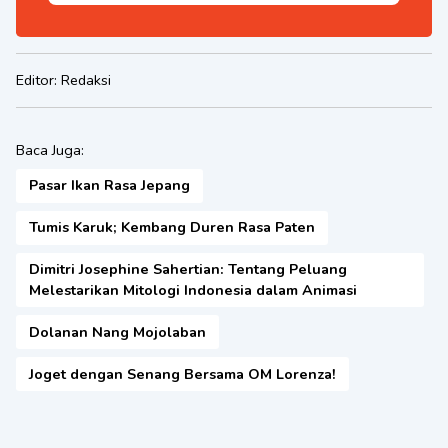
Editor:
Redaksi
Baca Juga:
Pasar Ikan Rasa Jepang
Tumis Karuk; Kembang Duren Rasa Paten
Dimitri Josephine Sahertian: Tentang Peluang
Melestarikan Mitologi Indonesia dalam Animasi
Dolanan Nang Mojolaban
Joget dengan Senang Bersama OM Lorenza!