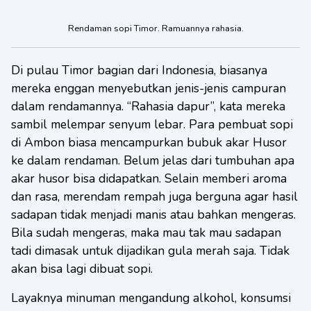
Rendaman sopi Timor. Ramuannya rahasia.
Di pulau Timor bagian dari Indonesia, biasanya
mereka enggan menyebutkan jenis-jenis campuran
dalam rendamannya. “Rahasia dapur”, kata mereka
sambil melempar senyum lebar. Para pembuat sopi
di Ambon biasa mencampurkan bubuk akar Husor
ke dalam rendaman. Belum jelas dari tumbuhan apa
akar husor bisa didapatkan. Selain memberi aroma
dan rasa, merendam rempah juga berguna agar hasil
sadapan tidak menjadi manis atau bahkan mengeras.
Bila sudah mengeras, maka mau tak mau sadapan
tadi dimasak untuk dijadikan gula merah saja. Tidak
akan bisa lagi dibuat sopi.
Layaknya minuman mengandung alkohol, konsumsi