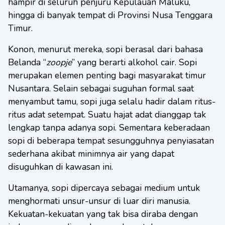
hampir di seluruh penjuru Kepulauan Maluku,
hingga di banyak tempat di Provinsi Nusa Tenggara
Timur.
Konon, menurut mereka, sopi berasal dari bahasa
Belanda “
zoopje
” yang berarti alkohol cair. Sopi
merupakan elemen penting bagi masyarakat timur
Nusantara. Selain sebagai suguhan formal saat
menyambut tamu, sopi juga selalu hadir dalam ritus-
ritus adat setempat. Suatu hajat adat dianggap tak
lengkap tanpa adanya sopi. Sementara keberadaan
sopi di beberapa tempat sesungguhnya penyiasatan
sederhana akibat minimnya air yang dapat
disuguhkan di kawasan ini.
Utamanya, sopi dipercaya sebagai medium untuk
menghormati unsur-unsur di luar diri manusia.
Kekuatan-kekuatan yang tak bisa diraba dengan