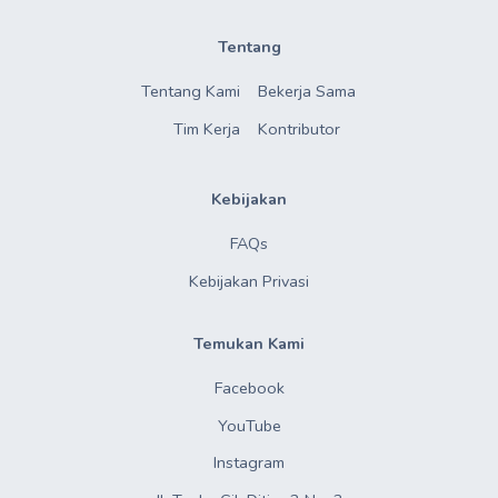
Tentang
Tentang Kami
Bekerja Sama
Tim Kerja
Kontributor
Kebijakan
FAQs
Kebijakan Privasi
Temukan Kami
Facebook
YouTube
Instagram