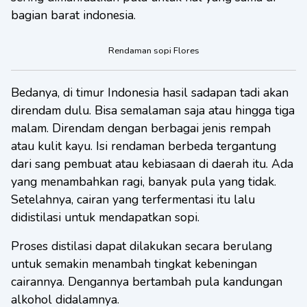
bagian barat indonesia.
Rendaman sopi Flores
Bedanya, di timur Indonesia hasil sadapan tadi akan
direndam dulu. Bisa semalaman saja atau hingga tiga
malam. Direndam dengan berbagai jenis rempah
atau kulit kayu. Isi rendaman berbeda tergantung
dari sang pembuat atau kebiasaan di daerah itu. Ada
yang menambahkan ragi, banyak pula yang tidak.
Setelahnya, cairan yang terfermentasi itu lalu
didistilasi untuk mendapatkan sopi.
Proses distilasi dapat dilakukan secara berulang
untuk semakin menambah tingkat kebeningan
cairannya. Dengannya bertambah pula kandungan
alkohol didalamnya.