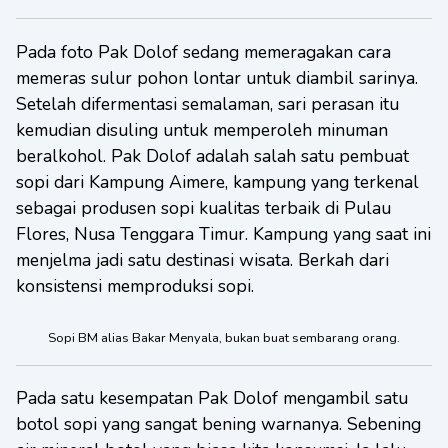
Pada foto Pak Dolof sedang memeragakan cara
memeras sulur pohon lontar untuk diambil sarinya.
Setelah difermentasi semalaman, sari perasan itu
kemudian disuling untuk memperoleh minuman
beralkohol. Pak Dolof adalah salah satu pembuat
sopi dari Kampung Aimere, kampung yang terkenal
sebagai produsen sopi kualitas terbaik di Pulau
Flores, Nusa Tenggara Timur. Kampung yang saat ini
menjelma jadi satu destinasi wisata. Berkah dari
konsistensi memproduksi sopi.
Sopi BM alias Bakar Menyala, bukan buat sembarang orang.
Pada satu kesempatan Pak Dolof mengambil satu
botol sopi yang sangat bening warnanya. Sebening