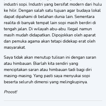
industri sopi. Industri yang bersifat modern dari hulu
ke hilir. Dengan salah satu tujuan agar budaya lokal
dapat dipahami di belahan dunia lain. Sementara
realita di banyak tempat lain sopi masih berdiri di
tengah jalan. Di wilayah abu-abu. Ilegal namun
masih mudah didapatkan. Dipojokkan oleh aparat
dan pemuka agama akan tetapi didekap erat oleh
masyarakat.
Saya tidak akan menutup tulisan ini dengan saran
atau himbauan. Biarlah kita sendiri yang
menciptakan saran atau himbauan tadi bagi diri
masing-masing. Yang pasti saya menyukai sopi
beserta seluruh dimensi yang melingkupinya.
Proost!