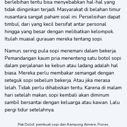
berlebihan tentu bisa menyebabkan hal-hal yang
tidak diinginkan terjadi. Masyarakat di belahan timur
nusantara sangat paham soal ini. Perselisihan dapat
timbul, dari yang kecil bersifat antar personal
hingga yang besar dengan melibatkan kelompok.
Itulah muasal gurauan mereka tentang sopi.
Namun, sering pula sopi menemani dalam bekerja.
Pemandangan kaum pria menenteng satu botol sopi
dalam perjalanan ke kebun atau ladang adalah hal
biasa. Mereka perlu membakar semangat dengan
seteguk sopi sebelum bekerja. Atau jika merasa
lelah. Tidak perlu dihabiskan tentu. Karena di malam
hari setelah makan, sopi kembali akan diminum
sambil bersantai dengan keluarga atau kawan. Lalu
pergi tidur setelahnya.
Pak Dolof, pembuat sopi dari Kampung Aimere, Flores.