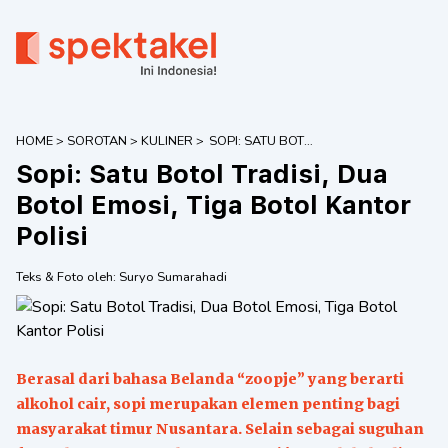
HOME
>
SOROTAN
>
KULINER
>
SOPI: SATU BOTOL
TRADISI, DUA
Sopi: Satu Botol Tradisi, Dua
BOTOL EMOSI,
TIGA BOTOL
Botol Emosi, Tiga Botol Kantor
KANTOR POLISI
Polisi
Teks & Foto oleh:
Suryo Sumarahadi
Berasal dari bahasa Belanda “zoopje” yang berarti
alkohol cair, sopi merupakan elemen penting bagi
masyarakat timur Nusantara. Selain sebagai suguhan