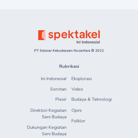
PT Selasar Kebudayaan Nusantara © 2022
Rubrikasi
Ini Indonesia!
Eksplorasi
Sorotan
Video
Plesir
Budaya & Teknologi
Direktori Kegiatan

Opini
Seni Budaya
Folklor
Dukungan Kegiatan

Seni Budaya