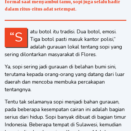
formal saat menyambut tamu, sopi juga selalu hadir
dalam ritus-ritus adat setempat.
“Satu botol itu tradisi. Dua botol, emosi.
Tiga botol pasti masuk kantor polisi,”
adalah gurauan lokal tentang sopi yang
sering dilontarkan masyarakat di Flores.
Ya, sopi sering jadi gurauan di belahan bumi sini,
terutama kepada orang-orang yang datang dari luar
daerah dan mencoba membuka percakapan
tentangnya.
Tentu tak selamanya sopi menjadi bahan gurauan,
pada beberapa kesempatan cairan ini adalah bagian
serius dari hidup. Sopi banyak dibuat di bagian timur
Indonesia. Beberapa tempat di Sulawesi, kemudian